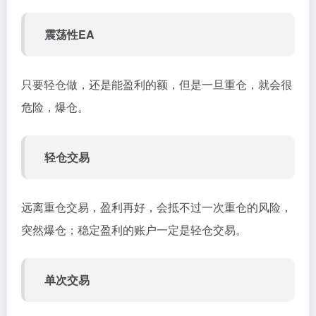
震荡性EA
只要轻仓做，还是能盈利的额，但是一旦重仓，就会很
危险，爆仓。
轻仓交易
远离重仓交易，盈利再好，会抵不过一次重仓的风险，
突然爆仓；稳定盈利的账户一定是轻仓交易。
单次交易