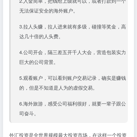
2.入金简单，把钱给上级就可以，或者打款到一个
无法保证安全的海外账户。
3.拉人头赚，拉人进来就有多级，碰撞等奖金，高
达几十倍的人头费。
4.公司开会，隔三差五开千人大会，营造包装实力
巨大的公司背景。
5.观看账户，可以看到账户交易记录，确实是赚钱
的，但是不知道是人为的虚假交易。
6.海外旅游，感受公司福利很好，就要一辈子跟公
司奋斗。
外汇投资是全世界规模最大投资市场，在这样一个投资