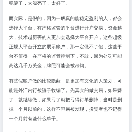
稳健了，太漂亮了，太好了。
而实际，是假的，因为一般真的能稳定盈利的人，都会
选择大平台，有严格监管的平台进行开户交易，资金越
大，技术越厉害的人更加会选择大平台开户，这些超级
正规大平台开立的展示账户，那一定做不了假，这些平
台不值得，在严格的监管控制下，不敢，因为处罚可能
高达几千万美金，牌照可能会被吊销。
有些假账户做的比较隐蔽，是更加有文化的人策划，可
能是外汇内行被骗子收编了。先真实的做交易，如果赚
了，就继续做，如果亏了就把亏得订单删掉，当时是删
掉一个月以前的，这样不容易被发现，投资者也不记得
一个月前有些什么单子。