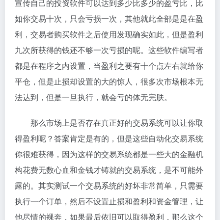
宣传自己的投资软件可以达到多少比多少的盈亏比，比
如你交易十次，只会亏损一次，其他就此全部是是在盈
利，交易者购买软件之后使用发现确实如此，但是盈利
九次所获得的钱还不够一次亏损的呢。这些软件编写者
都是在程序之内设置，当盈利之要有十个点左右就给你
平仓，但是止损却设置的大的惊人，很多次市场根本无
法达到，但是一旦执行，就会亏的体无完肤。
那么市场上是否存在真正好的交易系统可以让你取
得盈利呢？答案肯定是有的，但是这些自动化交易系统
你很难获得，因为这样的交易系统都是一些大的金融机
构花费无数心血和金钱才铸就的交易系统，是不可能外
露的。其实测试一个交易系统的好坏非常简单，只需要
执行一个订单，然后不设置止损和盈利和资金管理，让
他尽情的裸奔，如果最后依旧可以取得盈利，那么这个