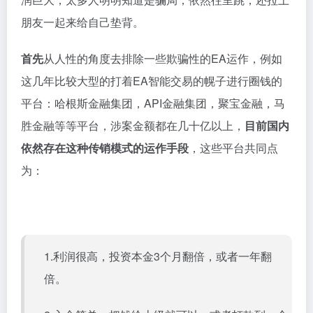
朋友一起来给自己垫背
。
首先
从人性的角度去排除一些欺骗性的EA运作，例如
这几年比较大型的打着EA智能交易的幌子进行圈钱的
平台：哈根斯金融集团，API金融集团，聚宝金融，马
胜金融等等平台，涉案金额都在几十亿以上，
目前国内
依然存在这种传销模式的运作手段
，这些平台共同点
为：
1.利润很高，投资本金3个月翻倍，或者一年翻
倍。