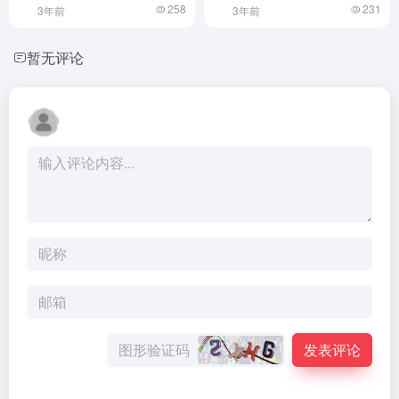
258
231
3年前
3年前
暂无评论
发表评论