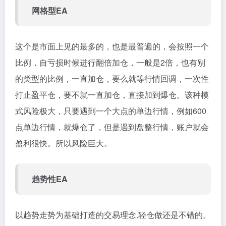
网格型EA
这个是市面上见的最多的，也是最普遍的，会按照一个
比例，自亏损时候进行翻倍加仓，一般是2倍，也有别
的类型的比例，一直加仓，要么就等行情回调，一次性
打止盈平仓，要不就一直加仓，直接加到爆仓。该种模
式风险极大，只要遇到一个大点的单边行情，例如600
点单边行情，就爆仓了，但是遇到盘整行情，账户就会
盈利很快。所以风险巨大。
趋势性EA
以趋势走势为基础打造的交易理念.轻仓做还是不错的。