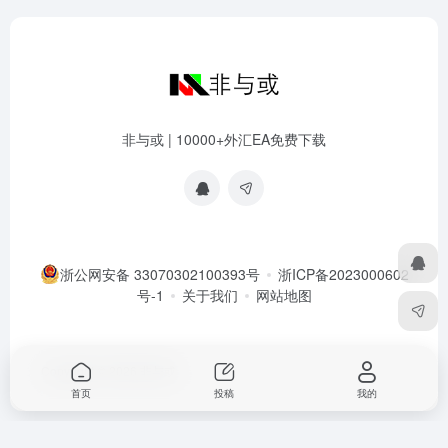
非与或 | 10000+外汇EA免费下载
浙公网安备 33070302100393号
浙ICP备2023000602
号-1
关于我们
网站地图
Copyright © 2026
非与或
首页
投稿
我的