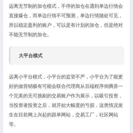
远离无节制的加仓模式，不停的加仓在遇到单边行情会
直接爆仓，而单边行情不可预测，单边行情随处可见，
所以稳定盈利的账户，可以是有计划的加仓，但是绝对
不能无节制的加仓。
大平台模式
远离小平台模式，小平台的监管不严，小平台为了能更
好的做营销极有可能会联合代理商从后端程序倒腾弄一
个完美的无可挑剔的交易账户作为展示，以吸引投资，
当投资者投资之后，就开始大幅度的亏损，这类情况发
生在目前网上兴起的跟单网站，交易工厂，社区网站
等。