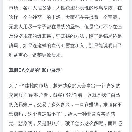
市场，各种人性贪婪，人性欲望都表现的玲离尽致，在
这样一个金钱至上的市场，大家都在寻找着一个宝藏，
无数人用尽一辈子都在寻找的圣杯，但是绝对不存在违
反经济规律的爆赚钱，狂赚钱的方法，除了是骗局还是
骗局，如果连这样的宣传都愿意加入，那只能说明自己
利益熏心，贪婪导致后果。
真假EA交易的”账户展示”
为了EA能推向市场，越来越多的人会拿出一个“真实的
交易账户”给客户看，跟客户说“你看，这就是我们自己
的交易账户，交易了多久多久，一直在赚钱，难道你不
想赚吗，这个肯定假不了” ，给人一种非常真实的感
觉，悲剧啊，又是假账户，骗子怎么这么多呢，而且还