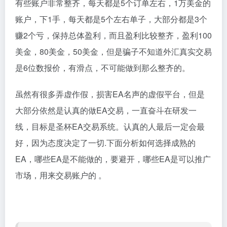
有些账户非常整齐，每天都是5个订单左右，1万美金的
账户，下1手，每天都是5个左右单子，大部分都是3个
赚2个亏，保持总体盈利，而且盈利比较整齐，盈利100
美金，80美金，50美金，但是骗子不知道外汇真实交易
是6位数报价，有滑点，不可能做到那么整齐的。
虽然有很多弄虚作假，损害EA名声的虚假平台，但是
大部分依然是认真的做EA交易，一直奋斗在研发一
线，目标是圣杯EA交易系统。认真的人最后一定会最
好，因为态度决定了一切.下面分析如何选择成熟的
EA，哪些EA是不能做的，要避开，哪些EA是可以推广
市场，用来交易账户的 。