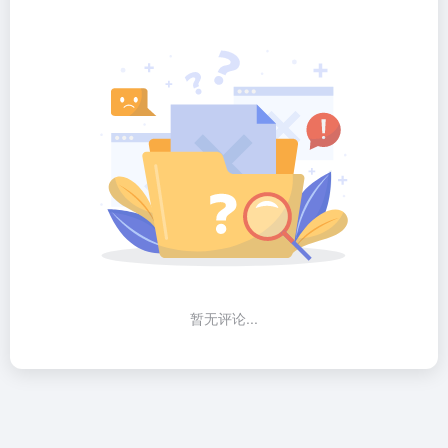
暂无评论...