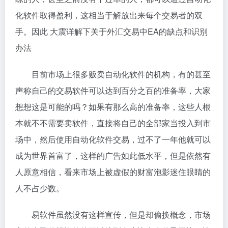
化软件取得盈利，这相当于解放出来每个交易者的双
手。因此 大震详解下关于外汇交易中EA的缺点和识别
办法
目前市场上很多贩卖自动化软件的机构，有的甚至
声称自己的交易软件可以达到百分之百的准备率，大家
想想这是可能的吗？如果有那么高的准备率，这些人根
本就不不需要卖软件，直接将自己的全部家当投入到市
场中，然后使用自动化软件交易，过不了一年他就可以
成为世界首富了，这样的广告如此低水平，但是依然有
人原意相信，看来市场上被虚假的财富泡影迷住眼睛的
人不占少数。
易软件虽然没有这样宣传，但是却偷换概念，市场