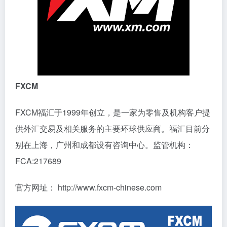
FXCM
FXCM福汇于1999年创立，是一家为零售及机构客户提
供外汇交易及相关服务的主要环球供应商。福汇目前分
别在上海，广州和成都设有咨询中心。监管机构：
FCA:217689
官方网址： http://www.fxcm-chinese.com