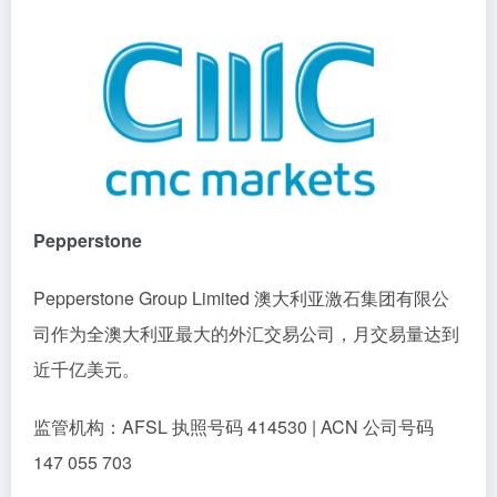
Pepperstone
Pepperstone Group Limited 澳大利亚激石集团有限公
司作为全澳大利亚最大的外汇交易公司，月交易量达到
近千亿美元。
监管机构：AFSL 执照号码 414530 | ACN 公司号码
147 055 703