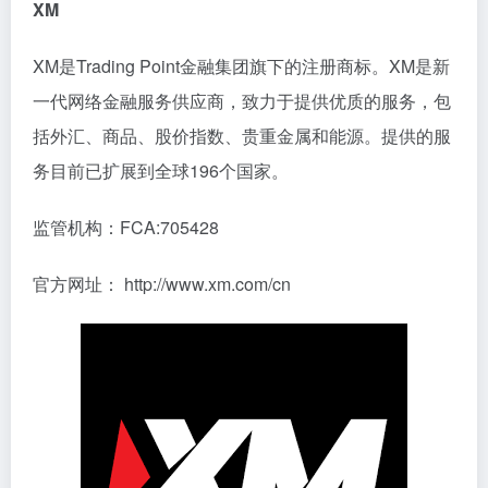
XM
XM是Trading Point金融集团旗下的注册商标。XM是新
一代网络金融服务供应商，致力于提供优质的服务，包
括外汇、商品、股价指数、贵重金属和能源。提供的服
务目前已扩展到全球196个国家。
监管机构：FCA:705428
官方网址： http://www.xm.com/cn