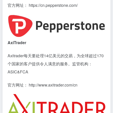
官方网址： https://cn.pepperstone.com/
AxiTrader
Axitrader每天要处理14亿美元的交易，为全球超过170
个国家的客户提供令人满意的服务。监管机构：
ASIC&FCA
官方网址： http://www.axitrader.com/cn