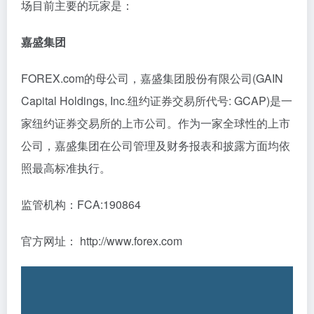
场目前主要的玩家是：
嘉盛集团
FOREX.com的母公司，嘉盛集团股份有限公司(GAIN
Capital Holdings, Inc.纽约证券交易所代号: GCAP)是一
家纽约证券交易所的上市公司。作为一家全球性的上市
公司，嘉盛集团在公司管理及财务报表和披露方面均依
照最高标准执行。
监管机构：FCA:190864
官方网址： http://www.forex.com