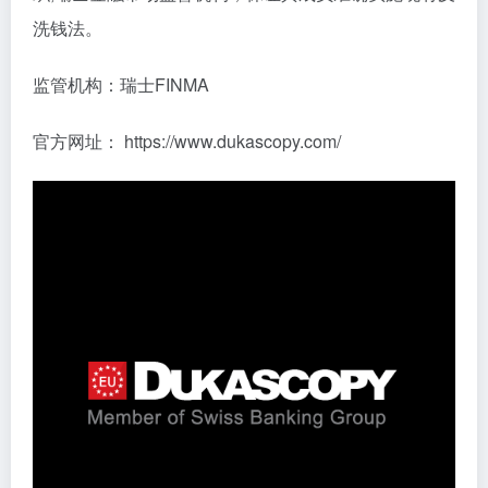
洗钱法。
监管机构：瑞士FINMA
官方网址： https://www.dukascopy.com/