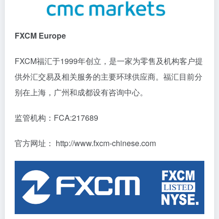
FXCM Europe
FXCM福汇于1999年创立，是一家为零售及机构客户提
供外汇交易及相关服务的主要环球供应商。福汇目前分
别在上海，广州和成都设有咨询中心。
监管机构：FCA:217689
官方网址： http://www.fxcm-chinese.com