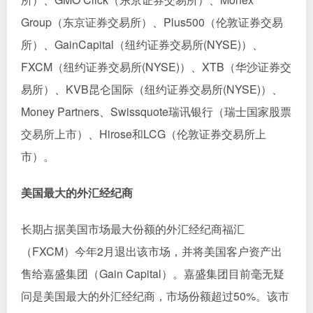
Group（东京证券交易所）、Plus500（伦敦证券交易
所）、GainCapital（纽约证券交易所(NYSE)）、
FXCM（纽约证券交易所(NYSE)）、XTB（华沙证券交
易所）、KVB昆仑国际（纽约证券交易所(NYSE)）、
Money Partners、Swissquote瑞讯银行（瑞士国家股票
交易所上市）、Hirose和LCG（伦敦证券交易所上
市）。
美国最大的外汇经纪商
长期占据美国市场最大份额的外汇经纪商福汇
（FXCM）今年2月退出该市场，并将美国客户资产出
售给嘉盛集团（Gain Capital）。嘉盛集团目前毫无疑
问是美国最大的外汇经纪商，市场份额超过50%。该市