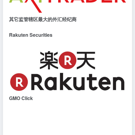
其它监管辖区最大的外汇经纪商
Rakuten Securities
GMO Click