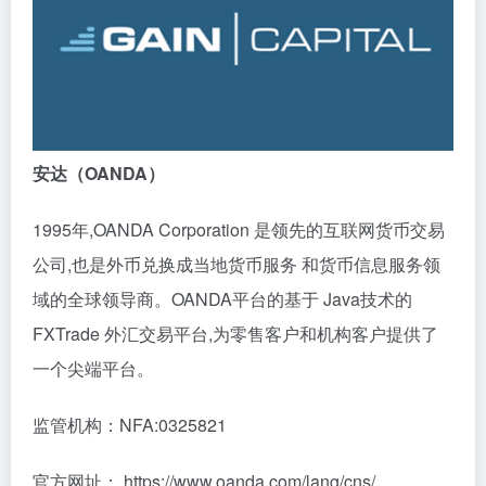
安达（OANDA）
1995年,OANDA Corporation 是领先的互联网货币交易
公司,也是外币兑换成当地货币服务 和货币信息服务领
域的全球领导商。OANDA平台的基于 Java技术的
FXTrade 外汇交易平台,为零售客户和机构客户提供了
一个尖端平台。
监管机构：NFA:0325821
官方网址： https://www.oanda.com/lang/cns/