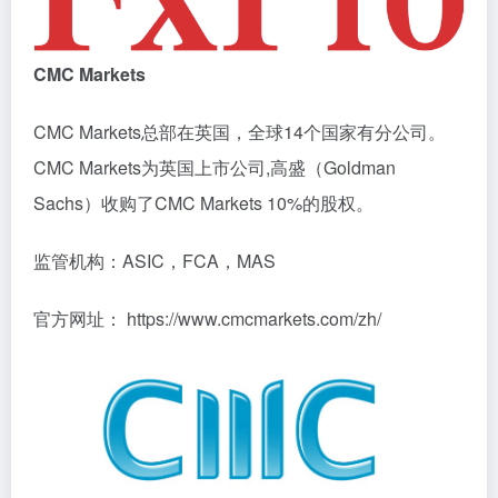
CMC Markets
CMC Markets总部在英国，全球14个国家有分公司。
CMC Markets为英国上市公司,高盛（Goldman
Sachs）收购了CMC Markets 10%的股权。
监管机构：ASIC，FCA，MAS
官方网址： https://www.cmcmarkets.com/zh/