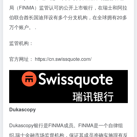
局（FINMA）监管认可的公开上市银行，在瑞士和阿拉
伯联合酋长国迪拜设有多个分支机构，在全球拥有20多
万个账户。 .
监管机构：
官方网址： https://cn.swissquote.com/
Dukascopy
Dukascopy银行是FINMA成员。FINMA是一个自律组
织,瑞士金融市场监督机构，保证其成员准确实施现有反