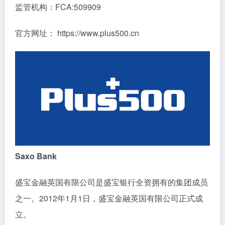
监管机构：FCA:509909
官方网址： https://www.plus500.cn
Saxo Bank
盛宝金融英国有限公司是盛宝银行全资拥有的集团成员
之一。2012年1月1日，盛宝金融英国有限公司正式成
立。