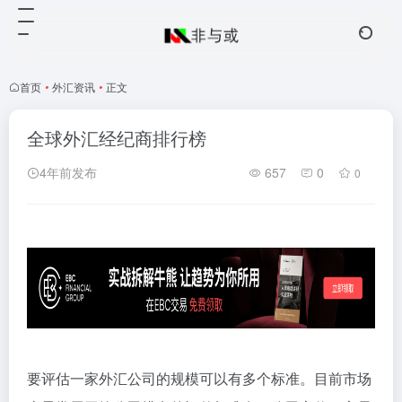
首页
•
外汇资讯
•
正文
全球外汇经纪商排行榜
4年前发布
657
0
0
要评估一家外汇公司的规模可以有多个标准。目前市场