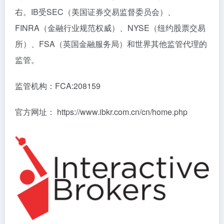
右。IB受SEC（美国证券交易监督委员会）、
FINRA（金融行业规范权威）、NYSE（纽约股票交易
所）、FSA（英国金融服务局）和世界其他监管代理的
监管。
监管机构：FCA:208159
官方网址： https://www.ibkr.com.cn/cn/home.php