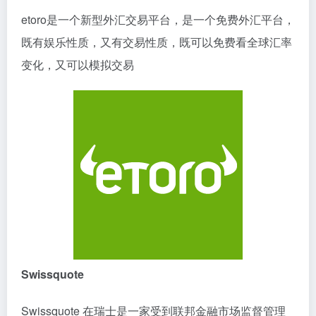
etoro是一个新型外汇交易平台，是一个免费外汇平台，
既有娱乐性质，又有交易性质，既可以免费看全球汇率
变化，又可以模拟交易
Swissquote
Swissquote 在瑞士是一家受到联邦金融市场监督管理