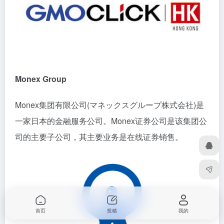
Monex Group
Monex集团有限公司(マネックスグループ株式会社)是
一家日本的金融服务公司。Monex证券公司是该集团公
司的主要子公司，其主要业务是在线证券销售。
首页
投稿
我的