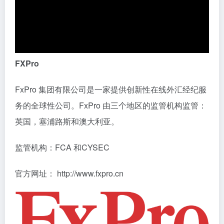
FXPro
FxPro 集团有限公司是一家提供创新性在线外汇经纪服
务的全球性公司。FxPro 由三个地区的监管机构监管：
英国，塞浦路斯和澳大利亚。
监管机构：FCA 和CYSEC
官方网址： http://www.fxpro.cn