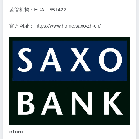
监管机构：FCA：551422
官方网址： https://www.home.saxo/zh-cn/
eToro