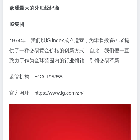
欧洲最大的外汇经纪商
IG集团
1974年，我们以IG Index成立运营，为零售
投资
者提
供了一种交易黄金价格的创新方式。自此，我们便一直
致力于作为全球范围内的行业领袖，引领交易革新。
监管机构：FCA:195355
官方网址：https://www.ig.com/zh/