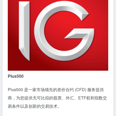
Plus500
Plus500 是一家市场领先的差价合约 (CFD) 服务提供
商，为您提供无可比拟的股票、外汇、ETF权和指数交
易条件以及创新的交易技术。