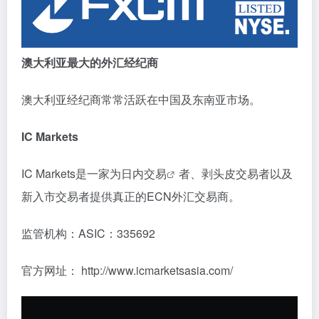
澳大利亚最大的外汇经纪商
澳大利亚经纪商常常活跃在中国及东南亚市场。
IC Markets
IC Markets是一家为
日内交易
者、剥头皮交易者以及
新入市交易者提供真正的ECN外汇交易商。
监管机构：ASIC：335692
官方网址： http://www.icmarketsasia.com/