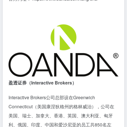
盈透证券（Interactive Brokers）
Interactive Brokers公司总部设在Greenwich
Connecticut（美国康涅狄格州的格林威治），公司在
美国、瑞士、加拿大、香港、英国、澳大利亚、匈牙
利、俄国、印度、中国和爱沙尼亚的员工共850名左