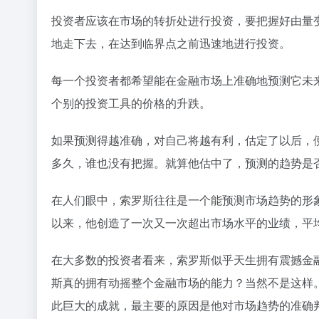
投资者应该在市场的转折处进行投资，要把握好由量
地走下去，在达到临界点之前迅速地进行投资。
每一个投资者都希望能在金融市场上准确地预测它未
个别的投资工具的价格的升跌。
如果预测得越准确，对自己将越有利，估定了以后，
多久，谁也没有把握。就算他估中了，预测的趋势是
在人们眼中，索罗斯往往是一个能预测市场趋势的形象
以来，他创造了一次又一次超出市场水平的业绩，平
在大多数的投资者看来，索罗斯似乎天生拥有震撼金
斯真的拥有动摇整个金融市场的能力？当然不是这样
此巨大的成就，最主要的原因是他对市场趋势的准确