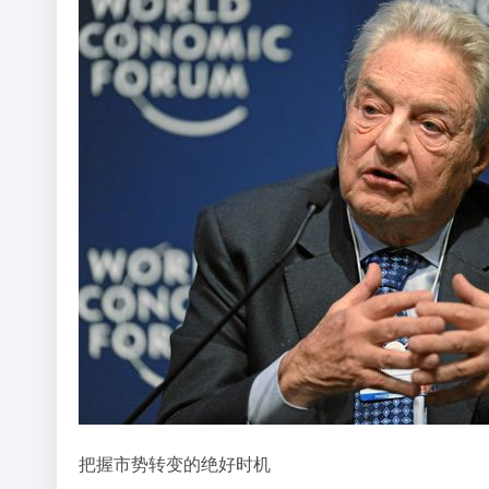
把握市势转变的绝好时机