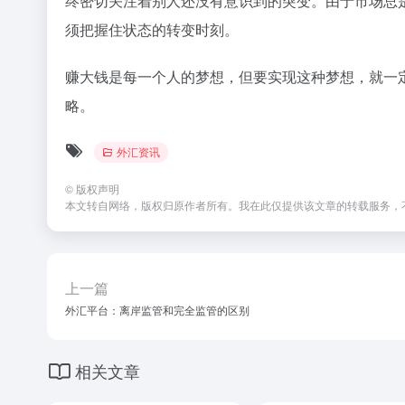
终密切关注着别人还没有意识到的突变。由于市场总
须把握住状态的转变时刻。
赚大钱是每一个人的梦想，但要实现这种梦想，就一
略。
外汇资讯
©
版权声明
本文转自网络，版权归原作者所有。我在此仅提供该文章的转载服务，
上一篇
外汇平台：离岸监管和完全监管的区别
相关文章