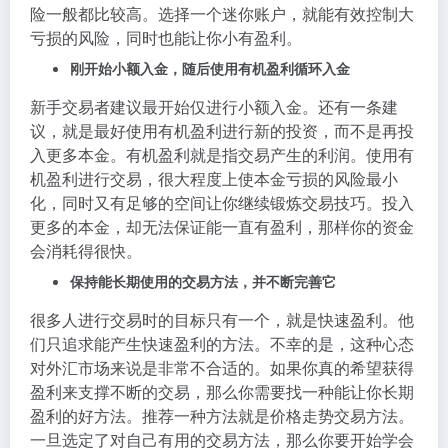
险一般都比较高。选择一个迷你账户，就能有效控制大
亏损的风险，同时也能让你小有盈利。
刚开始小额入金，随后使用有机盈利循环入金
新手交易者建议最开始仅进行小额入金。还有一条建
议，就是最好使用有机盈利进行新的投资，而不是再投
入更多本金。有机盈利就是指交易产生的利润。使用有
机盈利进行交易，很大程度上使本金亏损的风险最小
化，同时又有足够的空间让你继续锻炼交易技巧。投入
更多的本金，却无法保证能一直有盈利，那样你的资金
会消耗得很快。
保持能长期使用的交易方法，并不断完善它
很多人进行交易时的目标只有一个，就是快速盈利。他
们只追求能产生快速盈利的方法。不幸的是，这种心态
对外汇市场来说是非常不合适的。如果你真的希望获得
盈利来支撑不断的交易，那么你需要找一种能让你长期
盈利的好方法。推荐一种方法就是价格走势交易方法。
一旦选定了对自己有用的交易方法，那么你要开始学会