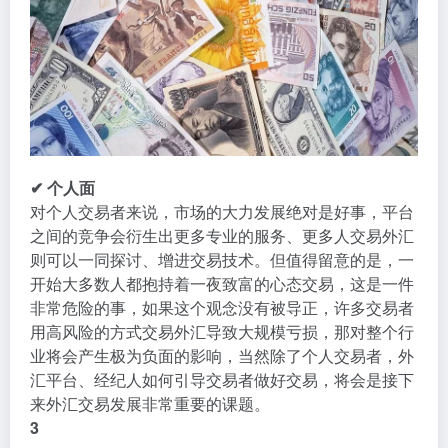
✔ 个人面
对个人交易者来说，市场的大力发展绝对是好事，平台
之间的竞争会衍生出更多专业的服务、更多人交易外汇
则可以一同探讨、增进交易技术。但值得留意的是，一
开始大多数人都抱持着一夜致富的心态交易，这是一件
非常危险的事，如果这个观念没有被导正，许多交易者
用高风险的方式交易外汇导致大规模亏损，那对整个行
业将会产生极为负面的影响，当然除了个人交易者，外
汇平台、经纪人如何引导交易者做好交易，将会是接下
来外汇交易发展非常重要的课题。
3