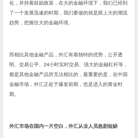
化，并持着鼓励政策，在大的金融环境下，我们已经到
了一个发展迅速的时期，我们要做的就是跟上大的潮流
趋势，把握住大的金融环境.
而相比其他金融产品，外汇有着独特的优势，公开透
明、交易公平、24小时实时交易、强大的金融杠杆等，
都是其他金融产品所无法相比的，最重要的是，在中国
金融市场，外汇正处于爆发前期，也是进入的黄金时
期。
外汇市场在国内一片空白，外汇从业人员急剧短缺