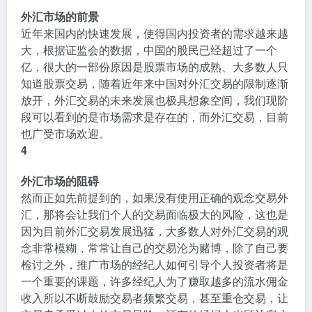
外汇市场的前景
近年来国内的快速发展，使得国内投资者的需求越来越
大，根据证监会的数据，中国的股民已经超过了一个
亿，很大的一部份原因是股票市场的成熟、大多数人只
知道股票交易，随着近年来中国对外汇交易的限制逐渐
放开，外汇交易的未来发展也极具想象空间，我们现阶
段可以看到的是市场需求是存在的，而外汇交易，目前
也广受市场欢迎。
4
外汇市场的阻碍
然而正如先前提到的，如果没有使用正确的观念交易外
汇，那将会让我们个人的交易面临极大的风险，这也是
因为目前外汇交易发展迅猛，大多数人对外汇交易的观
念非常模糊，常常让自己的交易沦为赌博，除了自己要
检讨之外，推广市场的经纪人如何引导个人投资者将是
一个重要的课题，许多经纪人为了赚取越多的流水佣金
收入所以不断鼓励交易者频繁交易，甚至重仓交易，让