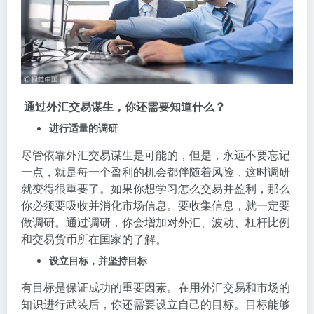
通过外汇交易谋生，你还需要知道什么？
进行适量的调研
尽管依靠外汇交易谋生是可能的，但是，永远不要忘记
一点，就是每一个盈利的机会都伴随着风险，这时调研
就变得很重要了。如果你想学习怎么交易并盈利，那么
你必须要吸收并消化市场信息。要收集信息，就一定要
做调研。通过调研，你会增加对外汇、波动、杠杆比例
和交易货币所在国家的了解。
设立目标，并坚持目标
有目标是保证成功的重要因素。在用外汇交易和市场的
知识进行武装后，你还需要设立自己的目标。目标能够