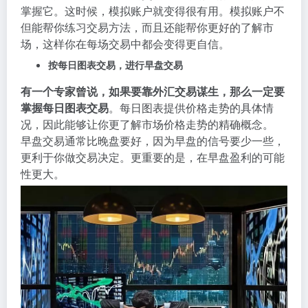
掌握它。这时候，模拟账户就变得很有用。模拟账户不
但能帮你练习交易方法，而且还能帮你更好的了解市
场，这样你在每场交易中都会变得更自信。
按每日图表交易，进行早盘交易
有一个专家曾说，如果要靠外汇交易谋生，那么一定要
掌握每日图表交易
。每日图表提供价格走势的具体情
况，因此能够让你更了解市场价格走势的精确概念。
早盘交易通常比晚盘要好，因为早盘的信号要少一些，
更利于你做交易决定。更重要的是，在早盘盈利的可能
性更大。