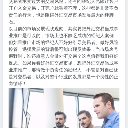
交易者承受过大的交易风险，还有的经纪人光顾让客户
开户入金交易，开完户就丢着不理，这些都是非常不负
责任的行为，也是阻碍外汇交易市场发展最大的绊脚
石。
以目前的市场发展现状观察，其实要把外汇交易当成事
业推广是可以的，市场上也不缺乏成功的经纪人案例，
但如果推广市场的经纪人不好好引导交易者、做好风险
控管，迅猛发展的背后很可能出现反效果，当市场哀号
遍野时，谁还愿意入金做外汇交易？这点值得我们好好
反思。如果你看好外汇交易市场，想把外汇交易当成事
业来推广，那请做个负责任的经纪人，不管是对自己还
是对交易者，以及对整个行业的发展都是一个良性的正
向循环！