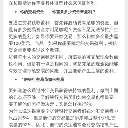
在长期指导你需要具体做些什么来保证盈利。
你的交易资金——你需要多少资金来盈利？
要通过交易获取盈利，首先你必须要有足够的资金。但
是有多少交易资金才叫足够呢？资金不足无法帮忙产生
更多的盈利。如果你要开始交易，那么初始资金最少需
要100美元。当然，如果你想要稳定的交易盈利，初始
资金肯定要多过这个数额。
尽管每个人的交易状况不同，所需要的可支配现金数额
也不同。但是有一点是相同的，就是充足的现金额能够
有效管理每笔交易的风险，并且能够产生足够的盈利。
了解银行交易员如何交易
要知道怎么通过外汇交易获得较持续的盈利，做到上面
的几点还不够。了解银行交易员们如何交易也很重要，
要了解他们怎样做决定，又是怎样执行的。
为什么说这很重要？尽管银行交易者们在外汇交易者中
只占到5%，但是他们的交易量加起来却占整个外汇交
易量的92%。因此，他们的决定通常会对交易结果产生