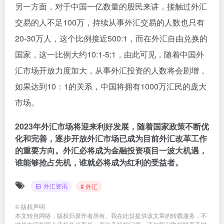
另一方面，对于中国一亿数量的股民来讲，接触过外汇
交易的人不足100万，持续从事外汇交易的人数也只有
20-30万人，这个比例接近500:1，而在外汇自由兑换的
国家，这一比例大约10:1-5:1，由此可见，随着中国外
汇市场开放力度加大，从事外汇投资的人数将会剧增，
如果达到10：1的关系，中国将拥有1000万汇民的庞大
市场。
2023年外汇市场将迎来利好发展，随着国家政策不断优
化和完善，逐步开放外汇市场已成为目前外汇改革工作
的重要方向。外汇必将成为金融投资项目一波大机遇，
谁能够抢占先机，谁就必将成为红利的受益者。
外汇资讯
# 外汇
©
版权声明
本文转自网络，版权归原作者所有。我在此仅提供该文章的转载服务，不