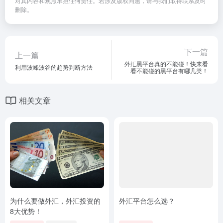
对其内容和观点承担任何责任。若涉及版权问题，请与我们取得联系及时
删除。
下一篇
上一篇
外汇黑平台真的不能碰！快来看
利用波峰波谷的趋势判断方法
看不能碰的黑平台有哪几类！
相关文章
为什么要做外汇，外汇投资的
外汇平台怎么选？
8大优势！