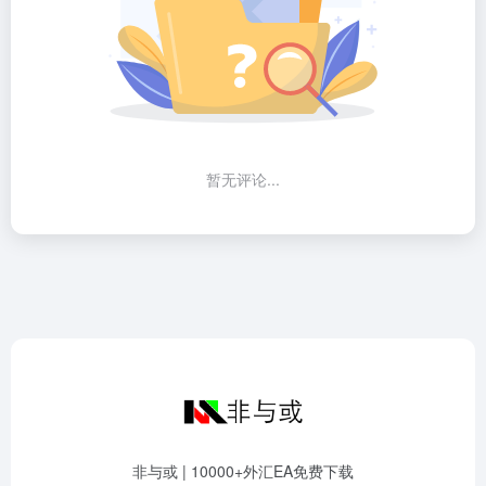
暂无评论...
非与或 | 10000+外汇EA免费下载