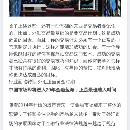
除了上述这些，还有一些基础的东西是交易者要记住
的。比如，外汇交易最基础的是要交易计划，这是成功
必备的因素。而且，你的交易计划必须有一个正常的心
态来制定并执行，这样才能增加成功的机会。有一个导
师也能很好的帮你掌握外汇交易这门艺术。成功的交易
者已经具有很好的交易技巧和知识，而你需要学习怎样
才能有持续的盈利。因此，有导师的帮忙，绝对能推动
你更快达成自己的目标。
行业面临转型 外汇正当黄金时期
中国市场即将进入20年金融蓝海，正是最佳准入时间
随着2014年开始的股市繁荣，使金融市场迎来了整体的
繁荣，了解和关注金融的产品越来越多，带动了外汇市
场的发展国家对于金融行业法律法规越来越趋于规范