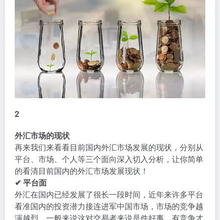
2
外汇市场的现状
再来我们来看看目前国内外汇市场发展的现状，分别从
平台、市场、个人等三个面向深入切入分析，让你简单
的看清目前国内的外汇市场发展现状！
✔ 平台面
外汇在国内已经发展了很长一段时间，近年来许多平台
看准国内的投资潜力接连进军中国市场，市场的竞争越
演越烈，一般来说这对交易者来说是件好事，有竞争才