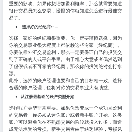
重要的影响。如果你想增加盈利概率，那么就需要知道
银行交易员怎么交易，慢慢的你就知道怎么进行最佳交
易了。
选择好的
经纪商
–
选择一家好的经纪商很重要。你一定要谨慎选择，因为
你的交易事业很大程度上都依赖这些专家（经纪商）。
你要依靠外汇交易盈利，那么一定要保证自己的投资交
到了正确的人或平台手里。由于粗心大意或者偶然选到
了虚假或者不可靠的经纪商，那么你的投资绝对会打水
漂。
此外，选择的账户经理也要和自己的目标相一致。选择
合适的账户经理，也将对你的交易事业大有助益。
从注册最基础的账户类型开始
选择账户类型非常重要。如果你想变成一个成功且盈利
的交易者，你必须从迷你账户或者新手账户开始。这类
账户可以避免你在不熟悉交易的阶段就投入过多，而造
成无法承受的亏损。新手交易者由于缺乏经验，亏损风