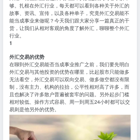
够。扎根在外汇行业，每天都可以看到各种关于外汇的
故事、资讯、宣传，以及各种单子，究竟外汇交易能不
能当成事业来做呢？今天我们跟大家分享一篇真正的干
货，让我们从相对客观的角度了解外汇，聊聊整个外汇
行业。
1
外汇交易的优势
在聊到外汇交易能否当成事业推广之前，我们要先明白
外汇交易与其他投资的优势在哪里，比起股市只能做多
无法看空，外汇交易可以双向交易、做多做空都没有限
制，没有主力、机构的拉抬，公平性相对高了许多，而
且也解决了许多散户普遍被套牢的问题。另外起步门槛
相对较低、操作方式容易、周一到周五24小时都可以交
易则是他另外的优势。