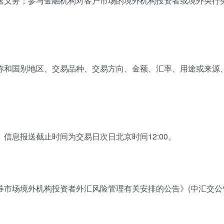
送义务；参与金融机构对客户市场的境外机构投资者或境外央行
称和国别地区、交易品种、交易方向、金额、汇率、用途或来源
信息报送截止时间为交易日次日北京时间12:00。
券市场境外机构投资者外汇风险管理有关安排的公告》(中汇交公