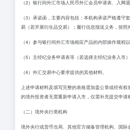
（2）银行间外汇市场人民币外汇会员申请表、入网
（3）承诺函，主要内容包括：本机构承诺严格遵守
易（若开展衍生品交易）；履行信息报送义务，按照
（4）参与银行间外汇市场相应产品的内部操作规程
（5）主经纪业务申请表等（若选择主经纪业务入市
（6）外汇交易中心要求提供的其他材料。
上述申请材料及填写完整的表格需加盖公章或经有权
的境外投资者无需重新申请入市，仅需补充提交申请
（二）境外央行类机构
境外央行或货币当局、其他官方储备管理机构、国际