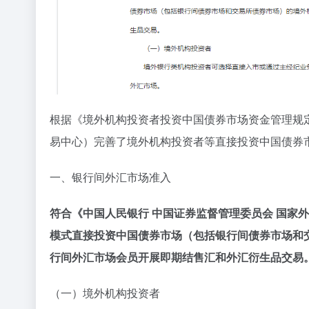
根据《境外机构投资者投资中国债券市场资金管理规定》
易中心）完善了境外机构投资者等直接投资中国债券
一、银行间外汇市场准入
符合《中国人民银行 中国证券监督管理委员会 国家外
模式直接投资中国债券市场（包括银行间债券市场和
行间外汇市场会员开展即期结售汇和外汇衍生品交易
（一）境外机构投资者