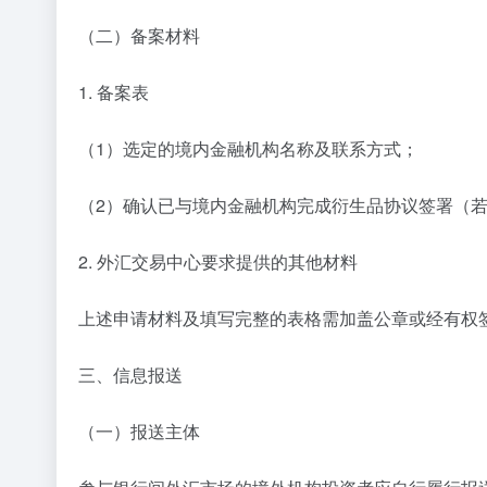
（二）备案材料
1. 备案表
（1）选定的境内金融机构名称及联系方式；
（2）确认已与境内金融机构完成衍生品协议签署（
2. 外汇交易中心要求提供的其他材料
上述申请材料及填写完整的表格需加盖公章或经有权
三、信息报送
（一）报送主体