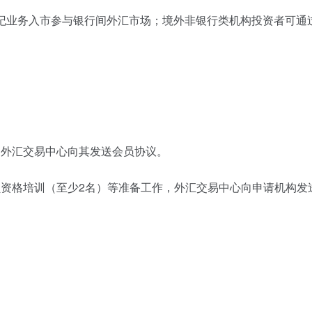
纪业务入市参与银行间外汇市场；境外非银行类机构投资者可通
。
，外汇交易中心向其发送会员协议。
员资格培训（至少2名）等准备工作，外汇交易中心向申请机构发