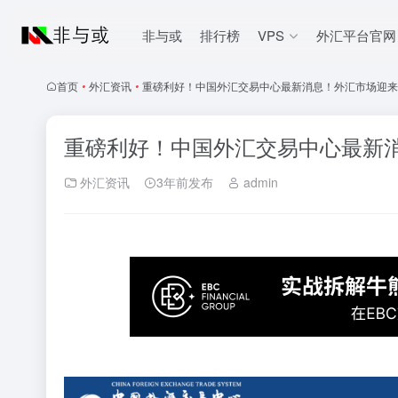
非与或
排行榜
VPS
外汇平台官网
首页
•
外汇资讯
•
重磅利好！中国外汇交易中心最新消息！外汇市场迎来
重磅利好！中国外汇交易中心最新
外汇资讯
3年前发布
admin