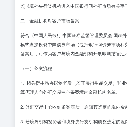
照《境外央行类机构进入中国银行间外汇市场有关事宜
二、金融机构对客户市场备案
符合《中国人民银行 中国证券监督管理委员会 国家外
模式直接投资中国债券市场（包括银行间债券市场和
备案后，可作为客户与境内金融机构开展即期结售汇
（一）备案流程
1. 相关衍生品协议签署后（若开展衍生品交易）和
算代理人向外汇交易中心备案境内金融机构名单。
2. 外汇交易中心收到备案表后，通知其选定的境内
3. 若境外机构投资者和境外央行类机构调整选定的