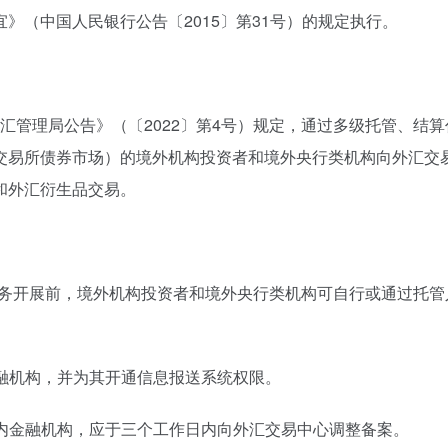
》（中国人民银行公告〔2015〕第31号）的规定执行。
汇管理局公告》（〔2022〕第4号）规定，通过多级托管、结
交易所债券市场）的境外机构投资者和境外央行类机构向外汇交
和外汇衍生品交易。
业务开展前，境外机构投资者和境外央行类机构可自行或通过托管
金融机构，并为其开通信息报送系统权限。
境内金融机构，应于三个工作日内向外汇交易中心调整备案。