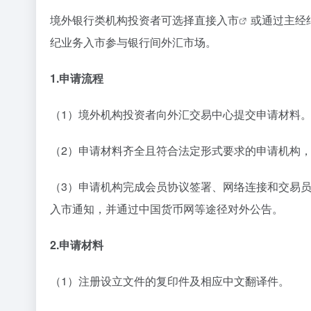
境外银行类机构投资者可选择直接
入市
或通过主经
纪业务入市参与银行间外汇市场。
1.申请流程
（1）境外机构投资者向外汇交易中心提交申请材料
（2）申请材料齐全且符合法定形式要求的申请机构
（3）申请机构完成会员协议签署、网络连接和交易
入市通知，并通过中国货币网等途径对外公告。
2.申请材料
（1）注册设立文件的复印件及相应中文翻译件。