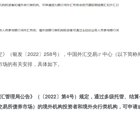
（银发〔2022〕258号），中国
外汇交易
中心（以下简称
市场的有关安排，具体如下。
汇管理局公告》（〔2022〕第4号）规定，通过多级托管、结
交易所债券市场）的境外机构投资者和境外央行类机构，可申请
。