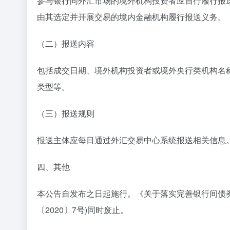
参与银行间外汇市场的境外机构投资者应自行履行报
由其选定并开展交易的境内金融机构履行报送义务。
（二）报送内容
包括成交日期、境外机构投资者或境外央行类机构名
类型等。
（三）报送规则
报送主体应每日通过外汇交易中心系统报送相关信息。
四、其他
本公告自发布之日起施行。《关于落实完善银行间债
〔2020〕7号)同时废止。