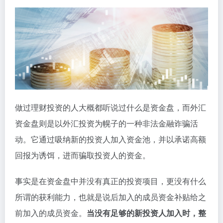
做过理财投资的人大概都听说过什么是资金盘，而外汇
资金盘则是以外汇投资为幌子的一种非法金融诈骗活
动。它通过吸纳新的投资人加入资金池，并以承诺高额
回报为诱饵，进而骗取投资人的资金。
事实是在资金盘中并没有真正的投资项目，更没有什么
所谓的获利能力，也就是说后加入的成员资金补贴给之
前加入的成员资金。
当没有足够的新投资人加入时，整