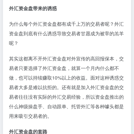
外汇资金盘带来的诱惑
为什么每个外汇资金盘都有成千上万的交易者呢？外汇
资金盘到底有什么诱惑导致交易者甘愿成为被宰的羔羊
呢？
其实这都离不开外汇资金盘对外宣传的高回报保本，交
易者只要选择了外汇资金盘，就算一个月内什么都不
做，也可以持续赚取10%以上的收益。面对这种诱惑交
易者大多是难以抗拒的。还有就是加入外汇资金盘的交
易者往往没有实际的外汇交易经验，所以资金盘推出的
什么神级操盘手、自动跟单、托管外汇等各种噱头都是
用来吸引交易者的。
外汇资金盘的套路