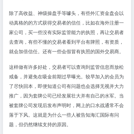
除了高收益、神级操盘手等噱头，有些外汇资金盘会以
动真格的的方式获得交易者的信任，比如在海外注册一
家公司，买一些没有实际监管能力的执照，再让交易者
去查询，有些不懂的交易者看到平台有牌照，有资质，
就会加倍信任。还有一些会假冒有执照的国外交易商。
这样做有许多好处，交易者可以查询到监管信息而放松
戒备，并避免在吸金前期过早曝光。较早加入的会员为
了尽快回本，即便知道公司有问题也会选择无视并大力
推广，因为套牌公司已经发展壮大并有自己的水军。当
被套牌公司发现后发布声明时，网上的口水战通常不会
落于下风。这就是为什么一些人被告知海汇国际有问
题，但仍然继续支持的原因。