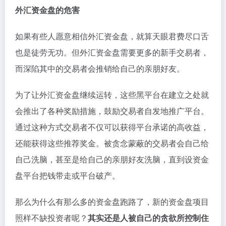
外汇资金盘的危害
如果有些人愿意相信外汇资金盘，就算天眼君费尽口舌
也是徒劳无功。但外汇资金盘需要更多的新手交易者，
而深陷其中的交易者会推销给自己的亲朋好友。
为了让外汇资金盘继续运转，这些黑平台在建立之处就
会推出了各种奖励措施，鼓励交易者自发地推广平台。
通过这种方式交易者不仅可以获得平台承诺的高收益，
还能获得这些推荐奖金。被贪念蒙蔽的交易者会自己给
自己洗脑，甚至是给自己的亲朋好友洗脑，直到设资金
盘平台把钱带走或平台破产。
那么为什么有那么多的资金盘跑路了，新的资金盘项目
照样不缺投资者呢？
其实还是人被自己的贪欲所控制住