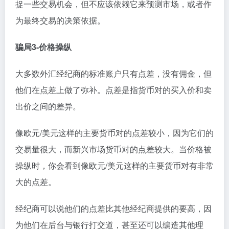
捉一些交易机会，但不应该依赖它来预测市场，或者作
为最终交易的决策依据。
骗局3-价格操纵
大多数外汇经纪商的标准账户只有点差，没有佣金，但
他们在点差上做了弥补。点差是指货币对的买入价和卖
出价之间的差异。
像欧元/美元这样的主要货币对的点差较小，因为它们的
交易量很大，而新兴市场货币对的点差较大。当价格被
操纵时，你会看到像欧元/美元这样的主要货币对有非常
大的点差。
经纪商可以说他们的点差比其他经纪商提供的要高，因
为他们在后台与银行打交道，甚至还可以编造其他理