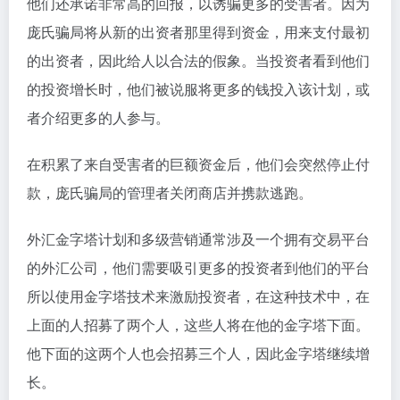
他们还承诺非常高的回报，以诱骗更多的受害者。因为
庞氏骗局将从新的出资者那里得到资金，用来支付最初
的出资者，因此给人以合法的假象。当投资者看到他们
的投资增长时，他们被说服将更多的钱投入该计划，或
者介绍更多的人参与。
在积累了来自受害者的巨额资金后，他们会突然停止付
款，庞氏骗局的管理者关闭商店并携款逃跑。
外汇金字塔计划和多级营销通常涉及一个拥有交易平台
的外汇公司，他们需要吸引更多的投资者到他们的平台
所以使用金字塔技术来激励投资者，在这种技术中，在
上面的人招募了两个人，这些人将在他的金字塔下面。
他下面的这两个人也会招募三个人，因此金字塔继续增
长。