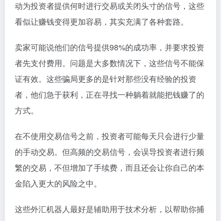
动为投资者提供何时进行交易或关闭头寸的信号，这些
看似让赚钱变得更加容易，其实充满了各种套路。
卖家可能说他们的信号提供98%的成功率，并要求投资
者先支付费用。问题是大多数情况下，这些信号不能保
证有效。这些骗局更多的是针对那些没有经验的投资
者，他们急于获利，正在寻找一种躺着就能把钱赚了的
方式。
在不使用交易信号之前，投资者可能每天只会进行少量
的手动交易。但高频的交易信号，会误导投资者进行频
繁的交易，不但增加了手续费，而且还会让你自己的本
金陷入更大的风险之中。
这些外汇机器人最好是辅助用于技术分析，以帮助你捕