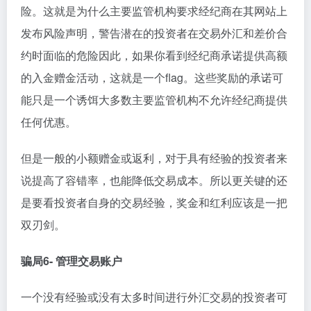
险。这就是为什么主要监管机构要求经纪商在其网站上
发布风险声明，警告潜在的投资者在交易外汇和差价合
约时面临的危险因此，如果你看到经纪商承诺提供高额
的入金赠金活动，这就是一个flag。这些奖励的承诺可
能只是一个诱饵大多数主要监管机构不允许经纪商提供
任何优惠。
但是一般的小额赠金或返利，对于具有经验的投资者来
说提高了容错率，也能降低交易成本。所以更关键的还
是要看投资者自身的交易经验，奖金和红利应该是一把
双刃剑。
骗局6- 管理交易账户
一个没有经验或没有太多时间进行外汇交易的投资者可