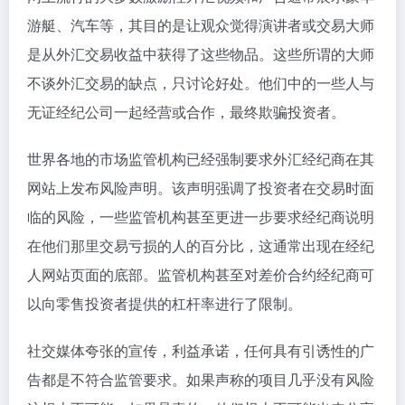
游艇、汽车等，其目的是让观众觉得演讲者或交易大师
是从外汇交易收益中获得了这些物品。这些所谓的大师
不谈外汇交易的缺点，只讨论好处。他们中的一些人与
无证经纪公司一起经营或合作，最终欺骗投资者。
世界各地的市场监管机构已经强制要求外汇经纪商在其
网站上发布风险声明。该声明强调了投资者在交易时面
临的风险，一些监管机构甚至更进一步要求经纪商说明
在他们那里交易亏损的人的百分比，这通常出现在经纪
人网站页面的底部。监管机构甚至对差价合约经纪商可
以向零售投资者提供的杠杆率进行了限制。
社交媒体夸张的宣传，利益承诺，任何具有引诱性的广
告都是不符合监管要求。如果声称的项目几乎没有风险