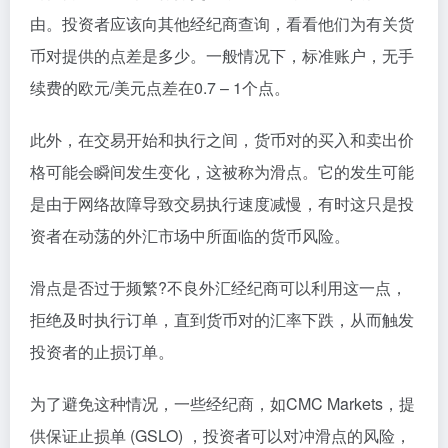
由。投资者应该向其他经纪商查询，看看他们为有关货
币对提供的点差是多少。一般情况下，标准账户，无手
续费的欧元/美元点差在0.7 – 1个点。
此外，在交易开始和执行之间，货币对的买入和卖出价
格可能会瞬间发生变化，这被称为滑点。它的发生可能
是由于网络故障导致交易执行速度减慢，有时这只是投
资者在动荡的外汇市场中所面临的货币风险。
滑点是否过于频繁?不良外汇经纪商可以利用这一点，
拒绝及时执行订单，直到货币对的汇率下跌，从而触发
投资者的止损订单。
为了避免这种情况，一些经纪商，如CMC Markets，提
供保证止损单 (GSLO) ，投资者可以对冲滑点的风险，