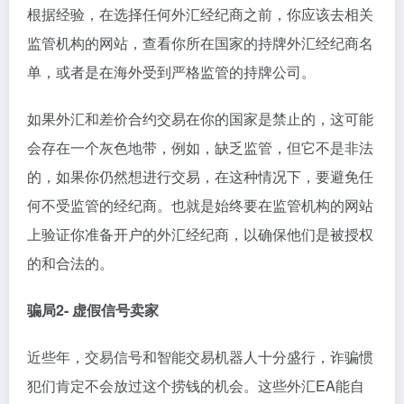
根据经验，在选择任何外汇经纪商之前，你应该去相关
监管机构的网站，查看你所在国家的持牌外汇经纪商名
单，或者是在海外受到严格监管的持牌公司。
如果外汇和差价合约交易在你的国家是禁止的，这可能
会存在一个灰色地带，例如，缺乏监管，但它不是非法
的，如果你仍然想进行交易，在这种情况下，要避免任
何不受监管的经纪商。也就是始终要在监管机构的网站
上验证你准备开户的外汇经纪商，以确保他们是被授权
的和合法的。
骗局2- 虚假信号卖家
近些年，交易信号和智能交易机器人十分盛行，诈骗惯
犯们肯定不会放过这个捞钱的机会。这些外汇EA能自