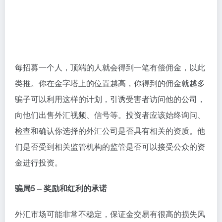
每招募一个人，顶端的人就会得到一笔有偿佣金，以此
类推。你在金字塔上的位置越高，你得到的佣金就越多
骗子可以利用这样的计划，引诱受害者访问他的公司，
向他们出售外汇视频、信号等。投资者应该始终询问、
检查和确认你选择的外汇公司是否具有相关的资质。他
们是否受到相关监管机构的监管是否可以接受公众的资
金进行投资。
骗局5 – 奖励和红利的承诺
外汇市场可能非常不稳定，保证金交易有很高的损失风