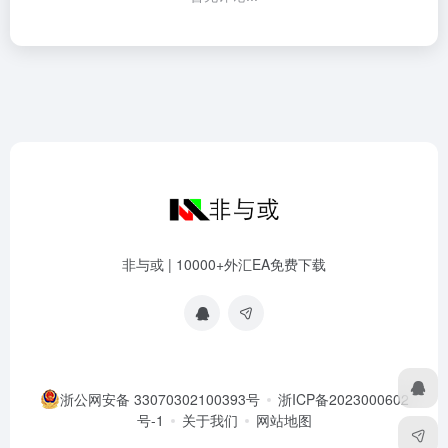
非与或 | 10000+外汇EA免费下载
浙公网安备 33070302100393号
浙ICP备2023000602
号-1
关于我们
网站地图