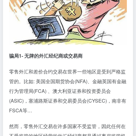
骗局1- 无牌的外汇经纪商或交易商
零售外汇和差价合约交易在世界一些地区是受到严格监
管的。比如: 美国全国期货协会(NFA)、金融英国有金融
行为管理局(FCA) 、澳大利亚证券和投资委员会
(ASIC)，塞浦路斯证券和交易委员会(CYSEC)，南非有
FSCA等…
然而，零售外汇交易在许多国家不受监管，因此任何在
不受监管的地区经营的外汇经纪商都是通过离岸监管机