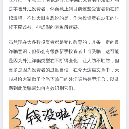
是零售外汇投资者，然而截止到目前这些受害者仍在持
续激增。不过天眼君想说的是，作为投资者在炒汇的时
候不应该被一些虚假的表象所迷惑。
虽然现在大多数投资者都是受过教育的，具备一定的反
诈骗意识，但仍会有很多新手投资者上当受骗，这可能
是因为外汇诈骗类型在不断得变化，让人防不胜防，但
更多是因为投资者的过度自信。在今天这篇文章中，天
眼君给大家做了个当下热门的外汇骗局类型汇总，以及
遇到此类骗局如何有效识别它们。