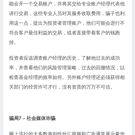
能会开一个交易账户，并将其交给专业账户经理代表他
讲行交易，这些专业人员对其服务收取费用，骗子也利
用这一点，提出为投资者管理账户，他们可能会进行不
符合客户最佳利益的交易，或者直接带着客户的钱跑
掉。
投资者应该调查账户经理的历史，了解他过去的成功
率，并查看他们的风险管理策略，过去的回撤情况，以
检查基金经理的效率如何。另外账户经理还必须获得相
关部门的经营许可才行，没有资质的万万不可信。
骗局7 – 社会媒体诈骗
网上流行的大多数激励性外汇视频和广告通常展示豪华