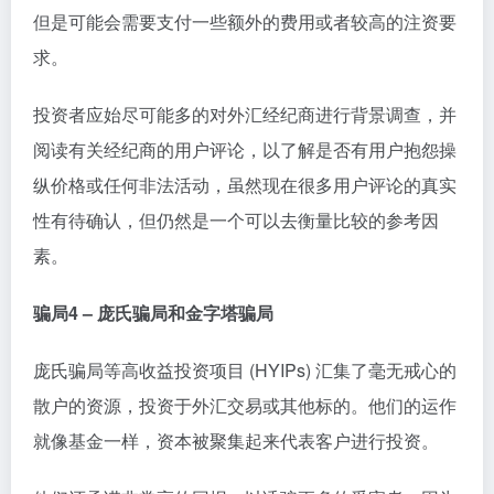
但是可能会需要支付一些额外的费用或者较高的注资要
求。
投资者应始尽可能多的对外汇经纪商进行背景调查，并
阅读有关经纪商的用户评论，以了解是否有用户抱怨操
纵价格或任何非法活动，虽然现在很多用户评论的真实
性有待确认，但仍然是一个可以去衡量比较的参考因
素。
骗局4 – 庞氏骗局和金字塔骗局
庞氏骗局等高收益投资项目 (HYIPs) 汇集了毫无戒心的
散户的资源，投资于外汇交易或其他标的。他们的运作
就像基金一样，资本被聚集起来代表客户进行投资。