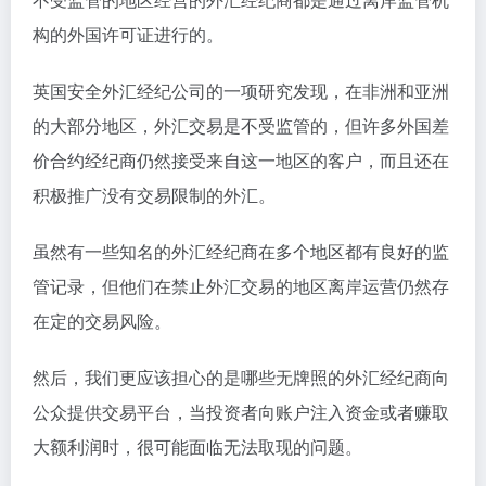
构的外国许可证进行的。
英国安全外汇经纪公司的一项研究发现，在非洲和亚洲
的大部分地区，外汇交易是不受监管的，但许多外国差
价合约经纪商仍然接受来自这一地区的客户，而且还在
积极推广没有交易限制的外汇。
虽然有一些知名的外汇经纪商在多个地区都有良好的监
管记录，但他们在禁止外汇交易的地区离岸运营仍然存
在定的交易风险。
然后，我们更应该担心的是哪些无牌照的外汇经纪商向
公众提供交易平台，当投资者向账户注入资金或者赚取
大额利润时，很可能面临无法取现的问题。