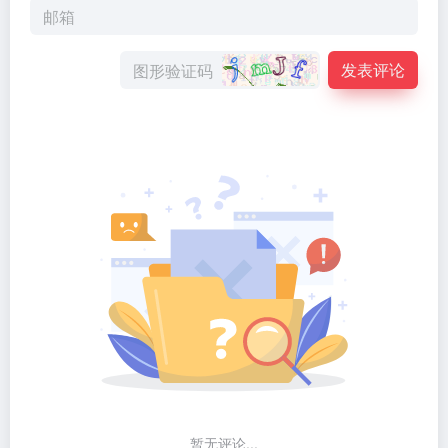
发表评论
暂无评论...