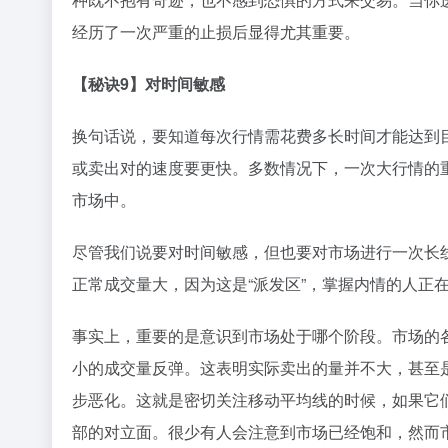
经历了一次严重的止损后显得尤其重要。
【秘诀9】对时间敏感
换句话说，要知道每次行情需花费多长时间才能达到
或卖出对的速度要更快。多数情况下，一次大行情的
市场中。
尽管我们说要对时间敏感，但也要对市场进行一次长
正常成交量大，因为这是“派发区”，掌握内情的人正
事实上，重要的是意识到市场处于哪个阶段。市场的
小的成交量反弹。这表明实际卖出的量并不大，甚至
步恶化。这就是密切关注移动平均线的时候，如果它
部的对立面。很少有人会注意到市场已经饱和，然而