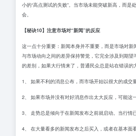
小的“高点测试的失败”。当市场未能突破新高，而是
会。
【秘诀10】注意市场对“新闻”的反应
这一点十分重要：新闻本身并不重要，而是市场对新
与市场动向之间的差异保持警觉，它完全涉及到期望
的差别，如果大行情来了，普通民众总是站在错误的
1、 如果不利的消息公布，而市场开始以很大的成交
2、 如果市场并没有对好消息作出太大反应，可能这
3、 走势总是倾向于在新闻发布之前就启动。当行情
4、 在大量看多的新闻发布之后买入，或者在基本面