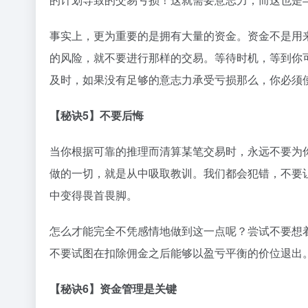
事实上，更为重要的是拥有大量的资金。资金不是用
的风险，就不要进行那样的交易。等待时机，等到你
及时，如果没有足够的意志力承受亏损那么，你必须
【秘诀5】不要后悔
当你根据可靠的推理而清算某笔交易时，永远不要为
做的一切，就是从中吸取教训。我们都会犯错，不要
中变得畏首畏脚。
怎么才能完全不凭感情地做到这一点呢？尝试不要想
不要试图在扣除佣金之后能够以盈亏平衡的价位退出
【秘诀6】资金管理是关键