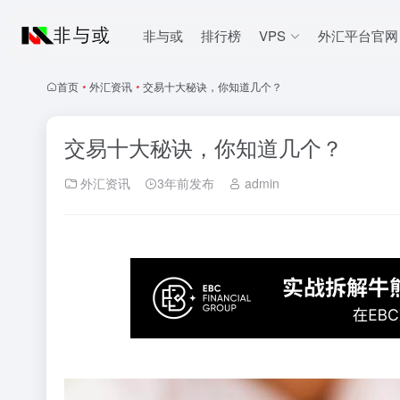
非与或
排行榜
VPS
外汇平台官网
首页
•
外汇资讯
•
交易十大秘诀，你知道几个？
交易十大秘诀，你知道几个？
外汇资讯
3年前发布
admin