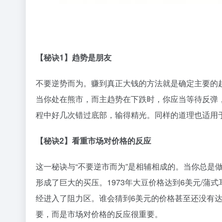
【秘诀1】趋势是朋友
不要逆势而为。赚到真正大钱的方法就是确定主要的
当你处在熊市，而主趋势在下跌时，你应当等待反弹
程中好几次错过底部，输得精光。同样的道理也适用
【秘诀2】看重市场对价格的反应
这一秘诀与“不要逆市而为”是相辅相成的。当你总是
形成了巨大的买压。1973年大豆价格达到6美元/
经进入了阻力区。谁会猜到6美元的价格甚至还没有达
要，而是市场对价格的反应很重要。