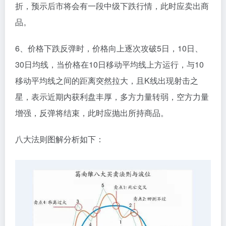
折，预示后市将会有一段中级下跌行情，此时应卖出商
品。
6、价格下跌反弹时，价格向上逐次攻破5日，10日、
30日均线，当价格在10日移动平均线上方运行，与10
移动平均线之间的距离突然拉大，且K线出现射击之
星，表示近期内获利盘丰厚，多方力量转弱，空方力量
增强，反弹将结束，此时应抛出所持商品。
八大法则图解分析如下：