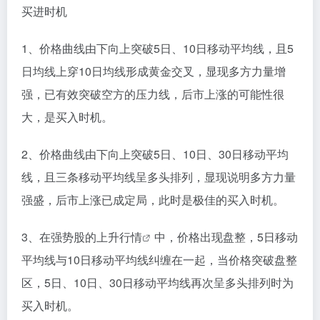
买进时机
1、价格曲线由下向上突破5日、10日移动平均线，且5
日均线上穿10日均线形成黄金交叉，显现多方力量增
强，已有效突破空方的压力线，后市上涨的可能性很
大，是买入时机。
2、价格曲线由下向上突破5日、10日、30日移动平均
线，且三条移动平均线呈多头排列，显现说明多方力量
强盛，后市上涨已成定局，此时是极佳的买入时机。
3、在强势股的上升
行情
中，价格出现盘整，5日移动
平均线与10日移动平均线纠缠在一起，当价格突破盘整
区，5日、10日、30日移动平均线再次呈多头排列时为
买入时机。