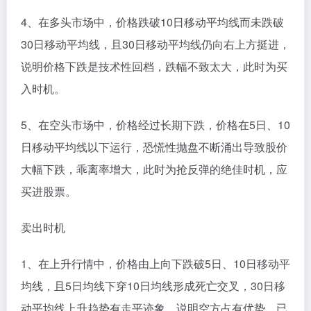
4、在多头市场中，价格跌破10日移动平均线而未跌破
30日移动平均线，且30日移动平均线仍向右上方挺进，
说明价格下跌是技术性回档，跌幅不致太大，此时为买
入时机。
5、在空头市场中，价格经过长期下跌，价格在5日、10
日移动平均线以下运行，恐慌性抛盘不断涌出导致股价
大幅下跌，乖离率增大，此时为抢反弹的绝佳时机，应
买进股票。
卖出时机
1、在上升行情中，价格由上向下跌破5日、10日移动平
均线，且5日均线下穿10日均线形成死亡交叉，30日移
动平均线上升趋势有走平迹象，说明空方占有优势，已