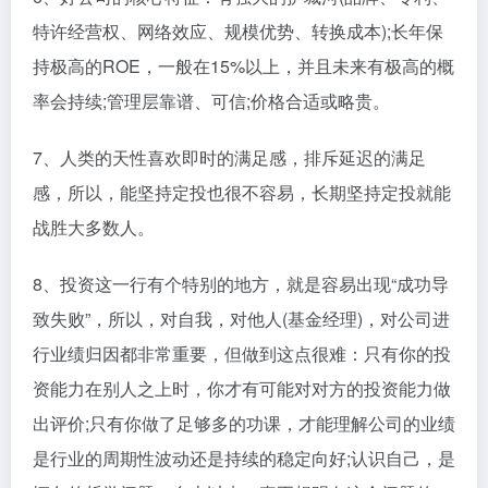
特许经营权、网络效应、规模优势、转换成本);长年保
持极高的ROE，一般在15%以上，并且未来有极高的概
率会持续;管理层靠谱、可信;价格合适或略贵。
7、人类的天性喜欢即时的满足感，排斥延迟的满足
感，所以，能坚持定投也很不容易，长期坚持定投就能
战胜大多数人。
8、投资这一行有个特别的地方，就是容易出现“成功导
致失败”，所以，对自我，对他人(基金经理)，对公司进
行业绩归因都非常重要，但做到这点很难：只有你的投
资能力在别人之上时，你才有可能对对方的投资能力做
出评价;只有你做了足够多的功课，才能理解公司的业绩
是行业的周期性波动还是持续的稳定向好;认识自己，是