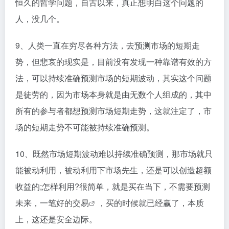
恒久的哲学问题，自古以来，真正想明白这个问题的
人，没几个。
9、人类一直在穷尽各种方法，去预测市场的短期走
势，但悲哀的现实是，目前没有发现一种靠谱有效的方
法，可以持续准确预测市场的短期波动，其实这个问题
是徒劳的，因为市场本身就是由无数个人组成的，其中
所有的参与者都想预测市场短期走势，这就注定了，市
场的短期走势不可能被持续准确预测。
10、既然市场短期波动难以持续准确预测，那市场就只
能被动利用，被动利用下市场先生，还是可以创造超额
收益的;怎样利用?很简单，就是买在当下，不需要预测
未来，一笔好的
交易
，买的时候就已经赢了，本质
上，这还是安全边际。