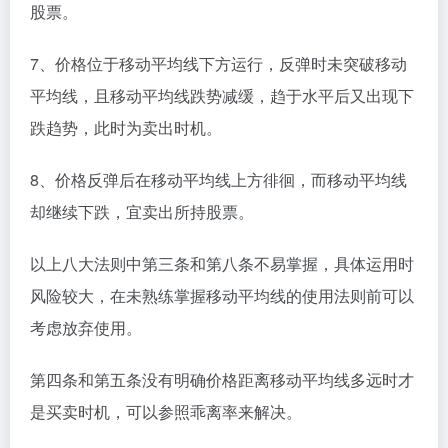
股票。
7、价格位于移动平均线下方运行，反弹时未突破移动
平均线，且移动平均线跌势减缓，趋于水平后又出现下
跌趋势，此时为卖出时机。
8、价格反弹后在移动平均线上方徘徊，而移动平均线
却继续下跌，宜卖出所持股票。
以上八大法则中第三条和第八条不易掌握，具体运用时
风险较大，在未熟练掌握移动平均线的使用法则前可以
考虑放弃使用。
第四条和第五条没有明确价格距离移动平均线多远时才
是买卖时机，可以参照乖离率来解决。