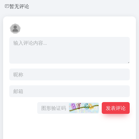
暂无评论
发表评论