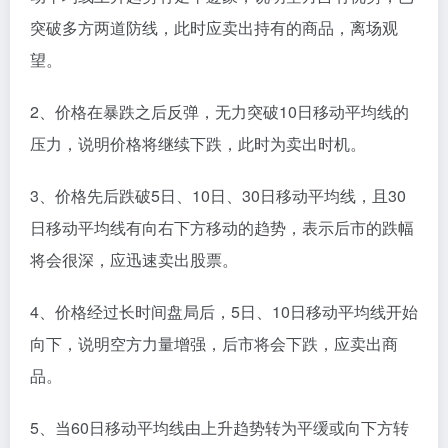
突破多方两道防线，此时应卖出持有的商品，离场观
望。
2、价格在暴跌之后反弹，无力突破10日移动平均线的
压力，说明价格将继续下跌，此时为卖出时机。
3、价格先后跌破5日、10日、30日移动平均线，且30
日移动平均线有向右下方移动的趋势，表示后市的跌幅
将会很深，应迅速卖出股票。
4、价格经过长时间盘局后，5日、10日移动平均线开始
向下，说明空方力量增强，后市将会下跌，应卖出商
品。
5、当60日移动平均线由上升趋势转为平缓或向下方转