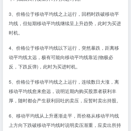
3、价格位于移动平均线之上运行，回档时跌破移动平
均线，但短期移动平均线继续呈上升趋势，此时为买进
时机。
4、价格位于移动平均线以下运行，突然暴跌，距离移
动平均线太远，极有可能向移动平均线靠近(物极必
反，下跌反弹)，此时为买进时机。
5、价格位于移动平均线之上运行，连续数日大涨，离
移动平均线愈来愈远，说明近期内购买股票者获利丰
厚，随时都会产生获利回吐的卖压，应暂时卖出持股。
6、移动平均线从上升逐渐走平，而价格从移动平均线
上方向下跌破移动平均线时说明卖压渐重，应卖出所持