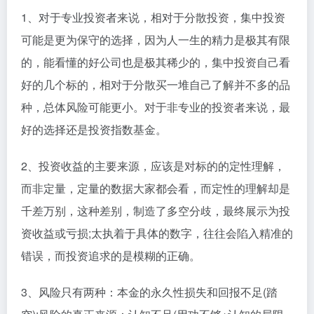
1、对于专业投资者来说，相对于分散投资，集中投资
可能是更为保守的选择，因为人一生的精力是极其有限
的，能看懂的好公司也是极其稀少的，集中投资自己看
好的几个标的，相对于分散买一堆自己了解并不多的品
种，总体风险可能更小。对于非专业的投资者来说，最
好的选择还是投资指数基金。
2、投资收益的主要来源，应该是对标的的定性理解，
而非定量，定量的数据大家都会看，而定性的理解却是
千差万别，这种差别，制造了多空分歧，最终展示为投
资收益或亏损;太执着于具体的数字，往往会陷入精准的
错误，而投资追求的是模糊的正确。
3、风险只有两种：本金的永久性损失和回报不足(踏