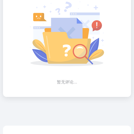
暂无评论...