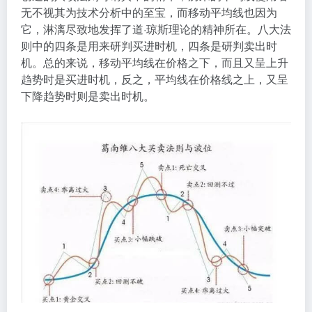
无不视其为技术分析中的至宝，而移动平均线也因为
它，淋漓尽致地发挥了道·琼斯理论的精神所在。八大法
则中的四条是用来研判买进时机，四条是研判卖出时
机。总的来说，移动平均线在价格之下，而且又呈上升
趋势时是买进时机，反之，平均线在价格线之上，又呈
下降趋势时则是卖出时机。