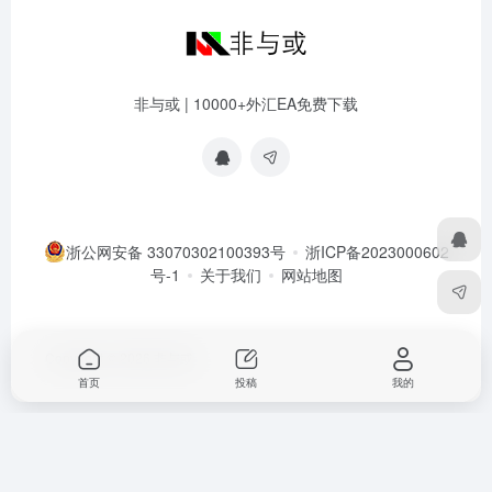
非与或 | 10000+外汇EA免费下载
浙公网安备 33070302100393号
浙ICP备2023000602
号-1
关于我们
网站地图
Copyright © 2026
非与或
首页
投稿
我的