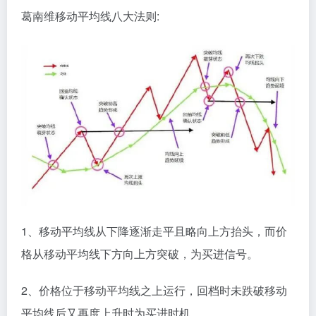
葛南维移动平均线八大法则:
1、移动平均线从下降逐渐走平且略向上方抬头，而价
格从移动平均线下方向上方突破，为买进信号。
2、价格位于移动平均线之上运行，回档时未跌破移动
平均线后又再度上升时为买进时机。