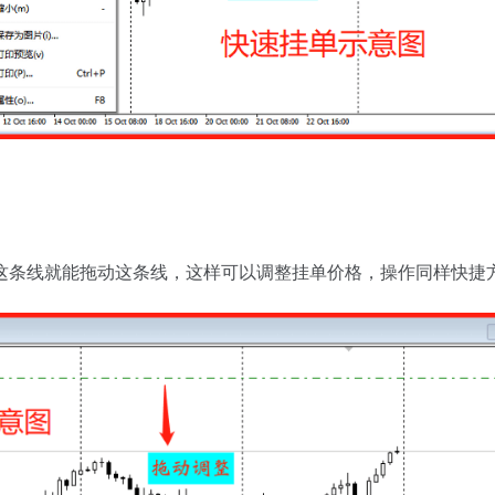
这条线就能拖动这条线，这样可以调整挂单价格，操作同样快捷