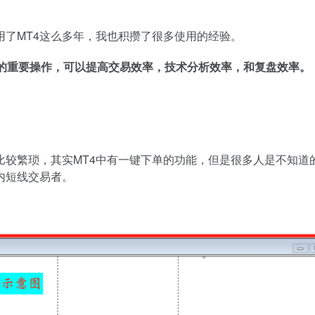
用了MT4这么多年，我也积攒了很多使用的经验。
有的重要操作，可以提高交易效率，技术分析效率，和复盘效率。
比较繁琐，其实MT4中有一键下单的功能，但是很多人是不知道
内短线交易者。