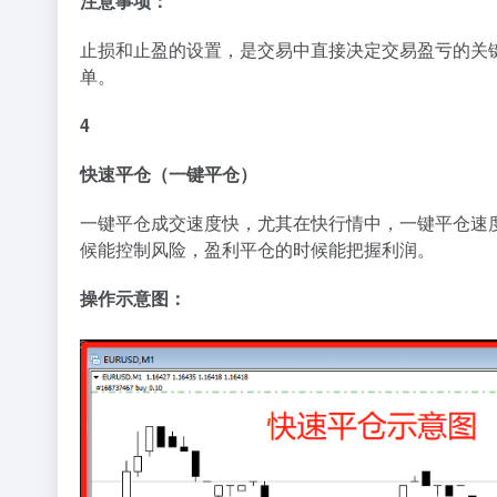
注意事项：
止损和止盈的设置，是交易中直接决定交易盈亏的关
单。
4
快速平仓（一键平仓）
一键平仓成交速度快，尤其在快行情中，一键平仓速
候能控制风险，盈利平仓的时候能把握利润。
操作示意图：