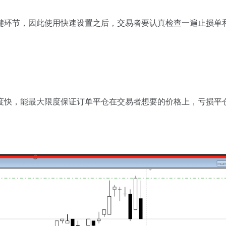
键环节，因此使用快速设置之后，交易者要认真检查一遍止损单
度快，能最大限度保证订单平仓在交易者想要的价格上，亏损平