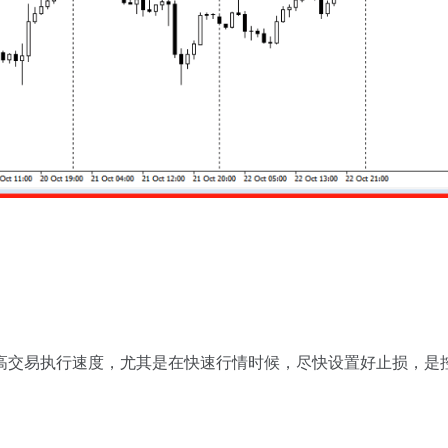
高交易执行速度，尤其是在快速行情时候，尽快设置好止损，是