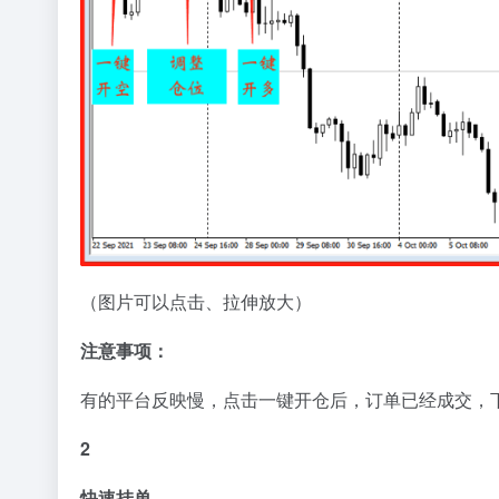
（图片可以点击、拉伸放大）
注意事项：
有的平台反映慢，点击一键开仓后，订单已经成交，
2
快速挂单