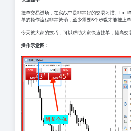
挂单交易进场，在实战中是非常好的交易习惯。limit
单的操作流程非常繁琐，至少需要5个步骤才能挂上
今天教大家的技巧，可以帮助大家快速挂单，提高交
操作示意图：