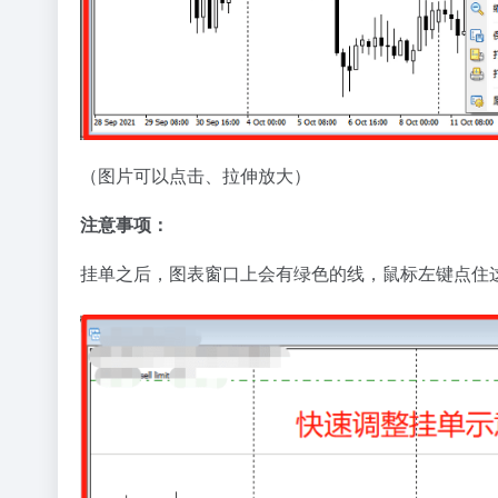
（图片可以点击、拉伸放大）
注意事项：
挂单之后，图表窗口上会有绿色的线，鼠标左键点住