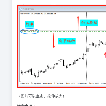
（图片可以点击、拉伸放大）