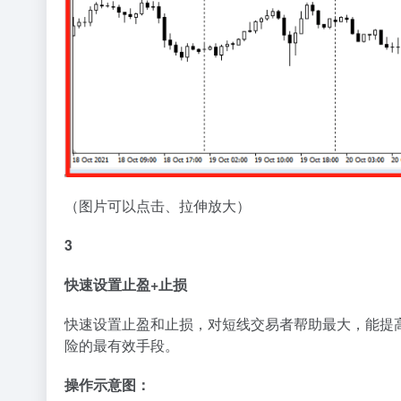
（图片可以点击、拉伸放大）
3
快速设置止盈+止损
快速设置止盈和止损，对短线交易者帮助最大，能提
险的最有效手段。
操作示意图：