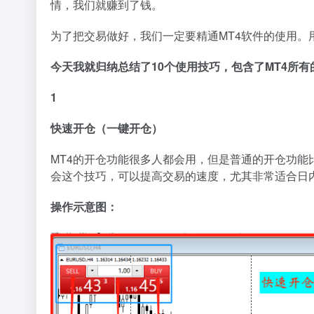
情，我们就赚到了钱。
为了把交易做好，我们一定要精通MT4软件的使用。
今天我就归纳总结了10个使用技巧，包含了MT4所
1
快速开仓（一键开仓）
MT4的开仓功能很多人都会用，但是普通的开仓功能
会这个技巧，可以提高交易的速度，尤其非常适合日
操作示意图：