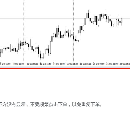
下方没有显示，不要频繁点击下单，以免重复下单。