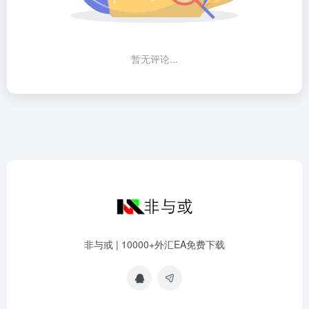
暂无评论...
非与或 | 10000+外汇EA免费下载