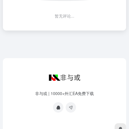
暂无评论...
非与或 | 10000+外汇EA免费下载