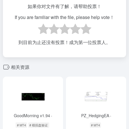
如果你对文件有了解，请帮助投票！
If you are familiar with the file, please help vote！
到目前为止还没有投票！成为第一位投票人。
相关资源
GoodMorning v1.94
PZ_HedgingEA
-
-
# MT4
# 模拟盘验证
# MT4