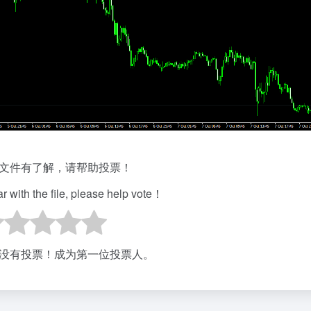
文件有了解，请帮助投票！
iar with the file, please help vote！
没有投票！成为第一位投票人。