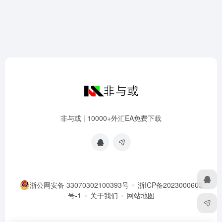
非与或 | 10000+外汇EA免费下载
浙公网安备 33070302100393号
浙ICP备2023000602
号-1
关于我们
网站地图