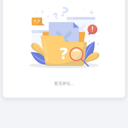
暂无评论...