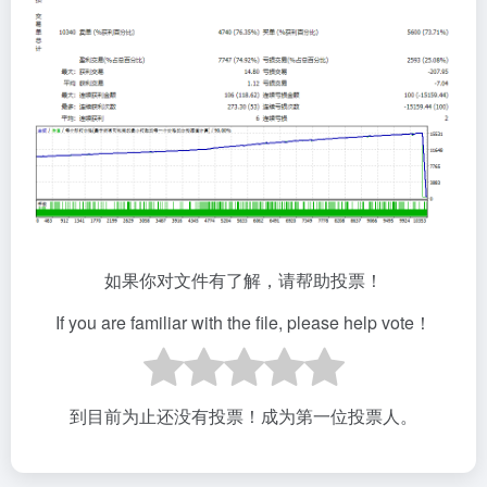
如果你对文件有了解，请帮助投票！
If you are familiar with the file, please help vote！
到目前为止还没有投票！成为第一位投票人。