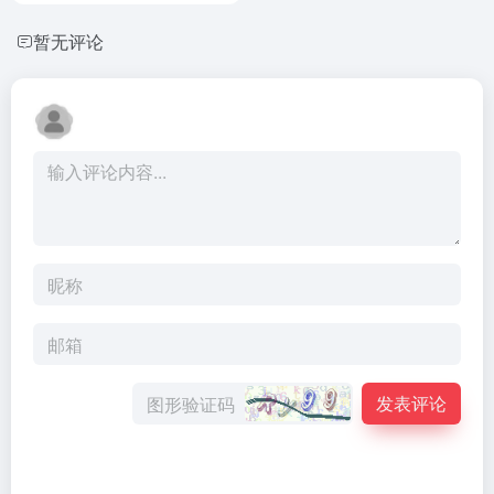
暂无评论
发表评论