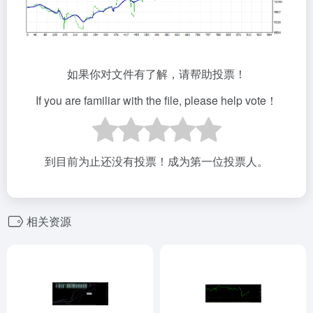
如果你对文件有了解，请帮助投票！
If you are familiar with the file, please help vote！
到目前为止还没有投票！成为第一位投票人。
相关资源