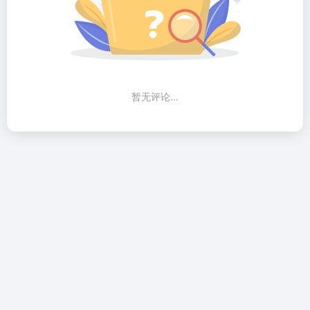
暂无评论...