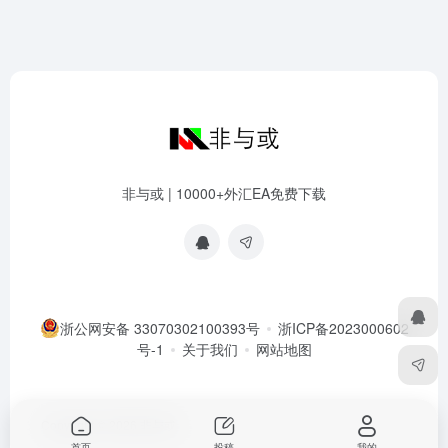
非与或 | 10000+外汇EA免费下载
浙公网安备 33070302100393号
浙ICP备2023000602
号-1
关于我们
网站地图
Copyright © 2026
非与或
首页
投稿
我的