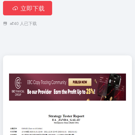
立即下载
40
人已下载