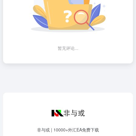
暂无评论...
非与或 | 10000+外汇EA免费下载