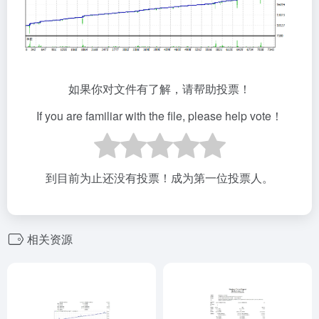
如果你对文件有了解，请帮助投票！
If you are familiar with the file, please help vote！
到目前为止还没有投票！成为第一位投票人。
相关资源