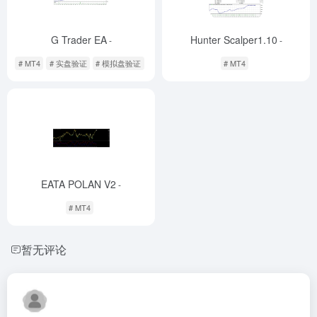
G Trader EA
Hunter Scalper1.10
-
-
# MT4
# 实盘验证
# 模拟盘验证
# MT4
EATA POLAN V2
-
# MT4
暂无评论