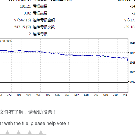
文件有了解，请帮助投票！
iar with the file, please help vote！