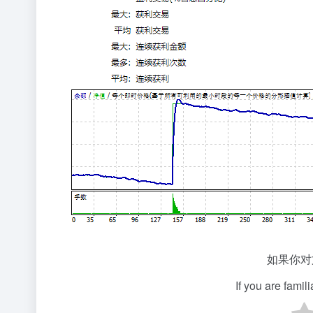
如果你对
If you are famil