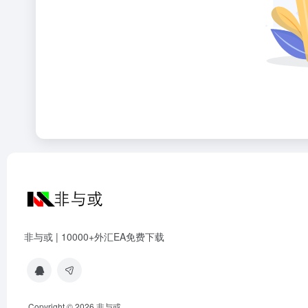
非与或 | 10000+外汇EA免费下载
Copyright © 2026
非与或