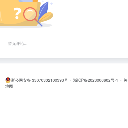
暂无评论...
浙公网安备 33070302100393号
浙ICP备2023000602号-1
关
地图