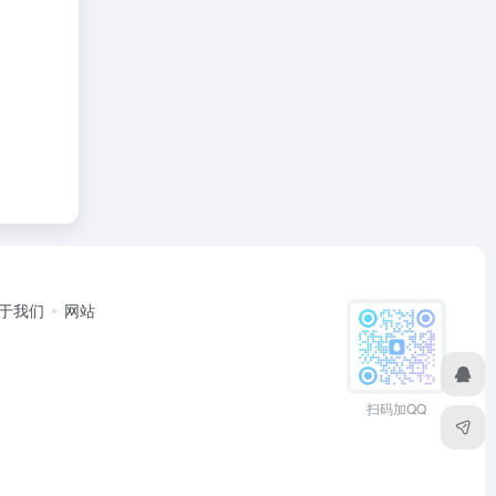
于我们
网站
扫码加QQ