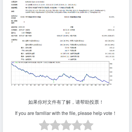
如果你对文件有了解，请帮助投票！
If you are familiar with the file, please help vote！