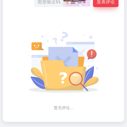
发表评论
暂无评论...