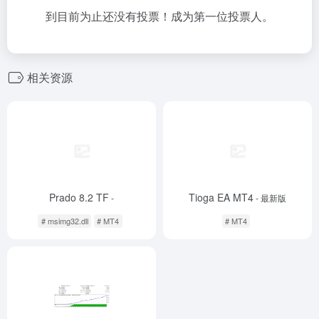
到目前为止还没有投票！成为第一位投票人。
相关资源
Prado 8.2 TF
Tioga EA MT4
-
- 最新版
# msimg32.dll
# MT4
# MT4