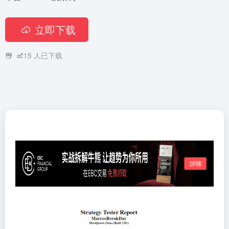
立即下载
15
人已下载