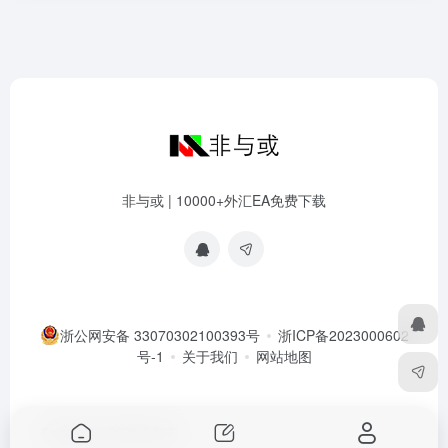
非与或 | 10000+外汇EA免费下载
浙公网安备 33070302100393号
浙ICP备2023000602
号-1
关于我们
网站地图
Copyright © 2026
非与或