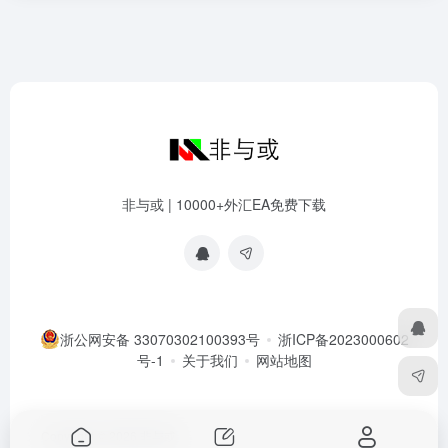
非与或 | 10000+外汇EA免费下载
浙公网安备 33070302100393号
浙ICP备2023000602
号-1
关于我们
网站地图
Copyright © 2026
非与或