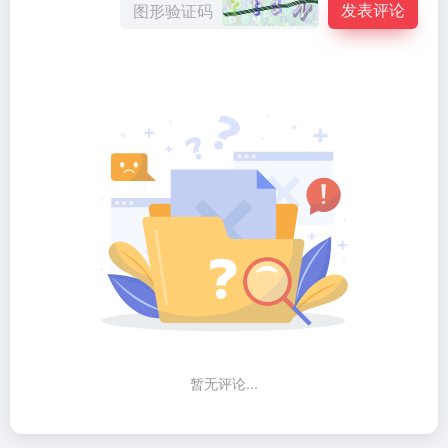
发表评论
暂无评论...