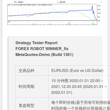
Strategy Tester Report
FOREX ROBOT WINNER_fix
MetaQuotes-Demo (Build 1361)
交易品种
EURUSD (Euro vs US Dollar)
15 分钟图 2020.01.01 22:00 –
时间周期
2021.12.30 23:45 (2020.01.01 –
2022.01.01)
每个即时价格(基于所有可利用的
复盘模型
时段的每一个价格的分形插值计算