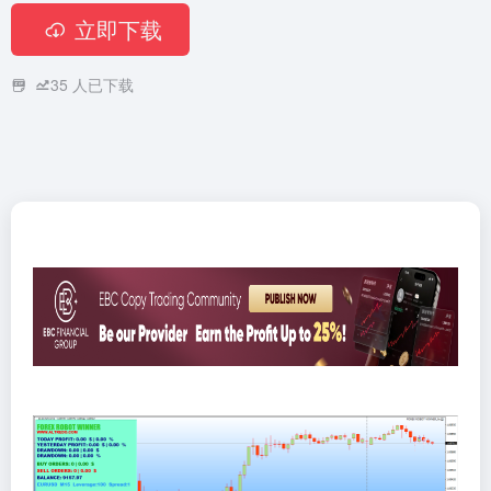
立即下载
35
人已下载