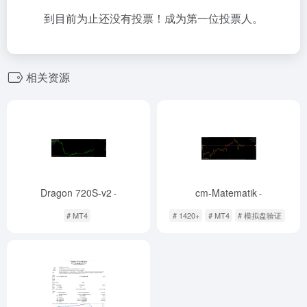
到目前为止还没有投票！成为第一位投票人。
相关资源
Dragon 720S-v2
cm-Matematik
-
-
# MT4
# 1420+
# MT4
# 模拟盘验证