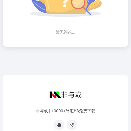
暂无评论...
非与或 | 10000+外汇EA免费下载