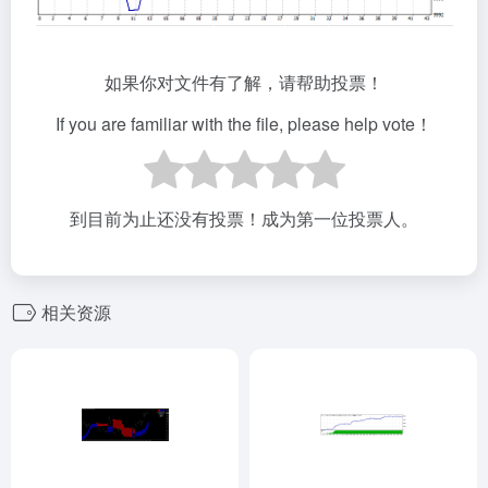
如果你对文件有了解，请帮助投票！
If you are familiar with the file, please help vote！
到目前为止还没有投票！成为第一位投票人。
相关资源