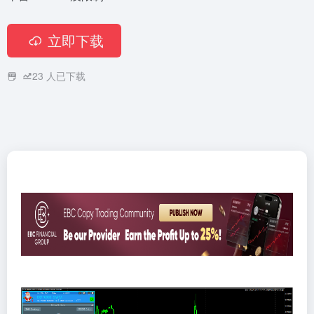
立即下载
23
人已下载