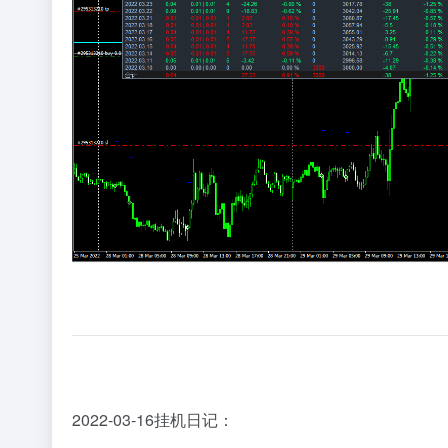
2022-03-16挂机日记：