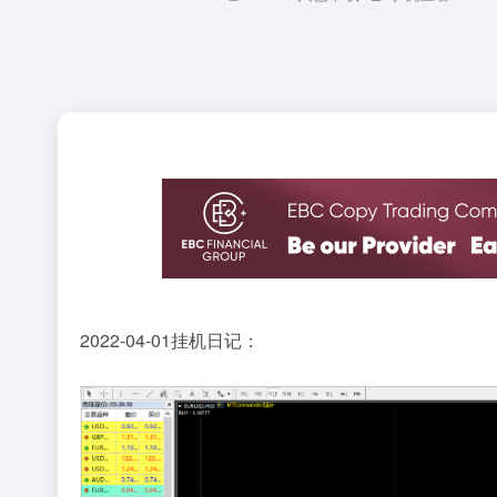
2022-04-01挂机日记：