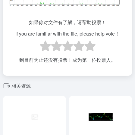
如果你对文件有了解，请帮助投票！
If you are familiar with the file, please help vote！
到目前为止还没有投票！成为第一位投票人。
相关资源