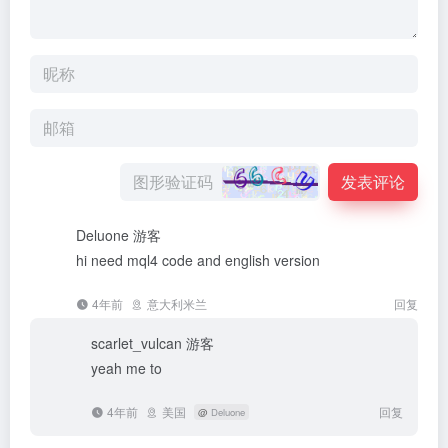
发表评论
Deluone
游客
hi need mql4 code and english version
4年前
意大利米兰
回复
scarlet_vulcan
游客
yeah me to
4年前
美国
回复
@
Deluone