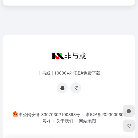
非与或 | 10000+外汇EA免费下载
浙公网安备 33070302100393号
浙ICP备2023000602
号-1
关于我们
网站地图