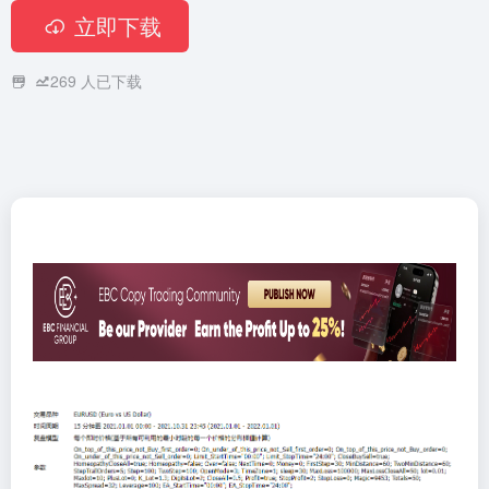
立即下载
269
人已下载