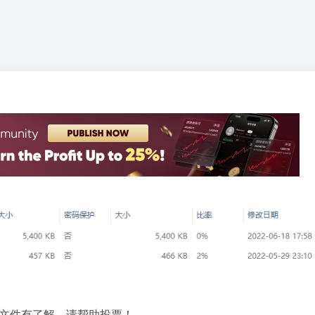
文件有了解，请帮助投票！