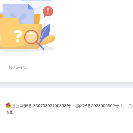
暂无评论...
浙公网安备 33070302100393号
浙ICP备2023000602号-1
关
地图