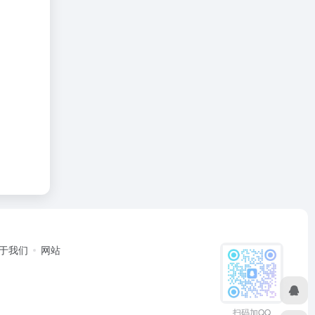
于我们
网站
扫码加QQ