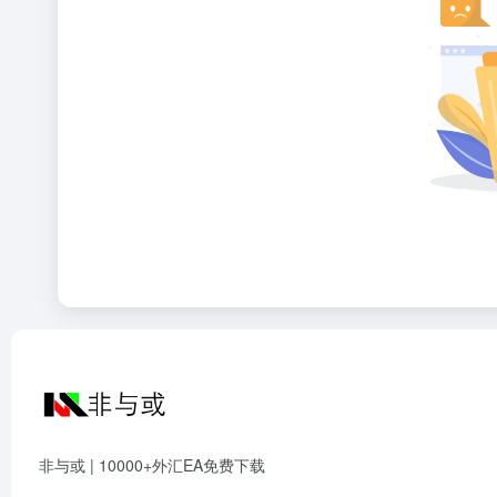
非与或 | 10000+外汇EA免费下载