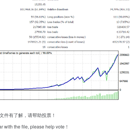
文件有了解，请帮助投票！
iar with the file, please help vote！