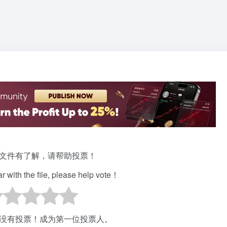
文件有了解，请帮助投票！
iar with the file, please help vote！
没有投票！成为第一位投票人。