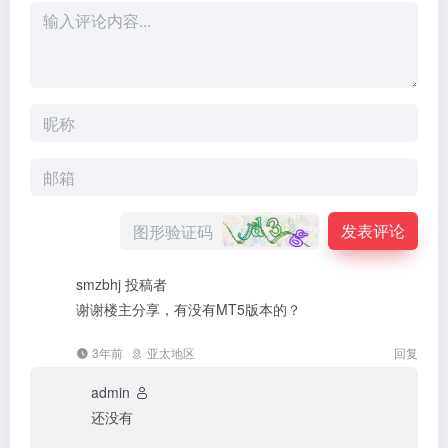
发表评论
smzbhj
投稿者
谢谢楼主分享，有没有MT5版本的？
3年前
亚太地区
回复
admin
还没有