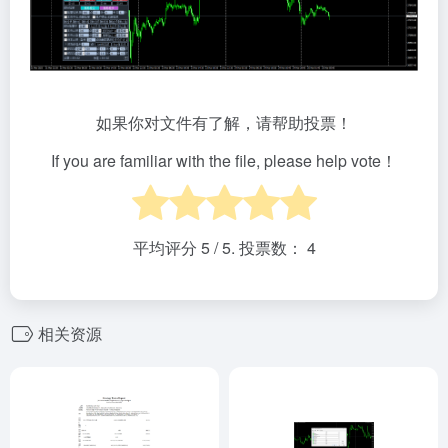
如果你对文件有了解，请帮助投票！
If you are familiar with the file, please help vote！
平均评分
5
/ 5. 投票数：
4
相关资源