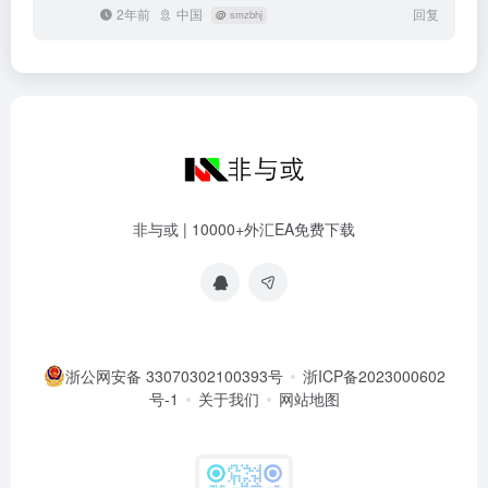
2年前
中国
回复
@
smzbhj
非与或 | 10000+外汇EA免费下载
浙公网安备 33070302100393号
浙ICP备2023000602
号-1
关于我们
网站地图