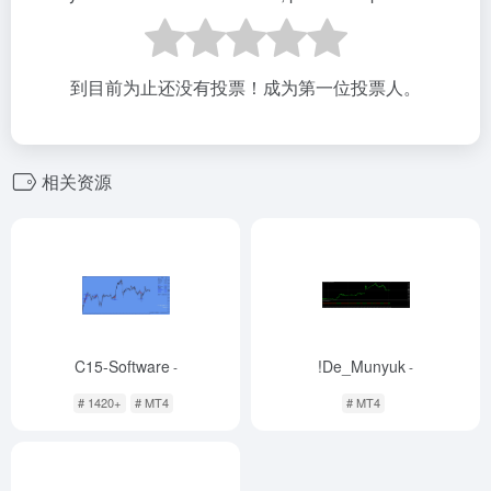
到目前为止还没有投票！成为第一位投票人。
相关资源
C15-Software
!De_Munyuk
-
-
# 1420+
# MT4
# MT4