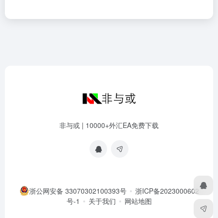
非与或 | 10000+外汇EA免费下载
浙公网安备 33070302100393号
浙ICP备2023000602
号-1
关于我们
网站地图