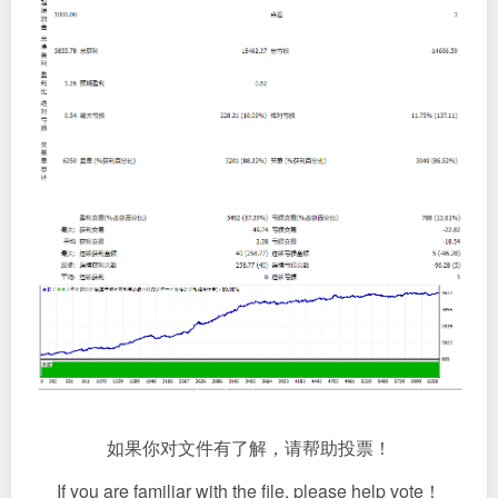
如果你对文件有了解，请帮助投票！
If you are familiar with the file, please help vote！