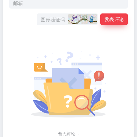
发表评论
暂无评论...