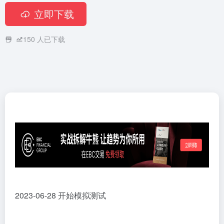
立即下载
150
人已下载
2023-06-28 开始模拟测试