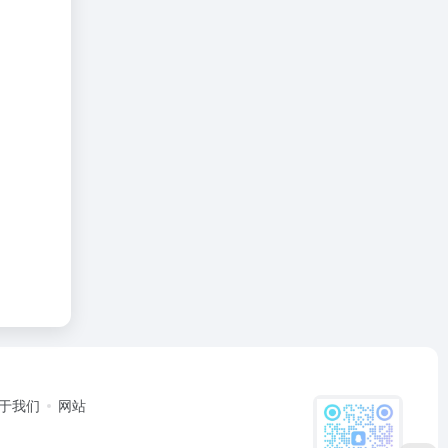
于我们
网站