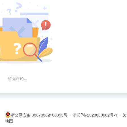
暂无评论...
浙公网安备 33070302100393号
浙ICP备2023000602号-1
关
地图