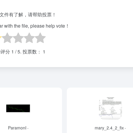
文件有了解，请帮助投票！
iar with the file, please help vote！
均评分
1
/ 5. 投票数：
1
ParamonI
mary_2.4_2_fix
-
-