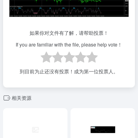
如果你对文件有了解，请帮助投票！
If you are familiar with the file, please help vote！
到目前为止还没有投票！成为第一位投票人。
相关资源