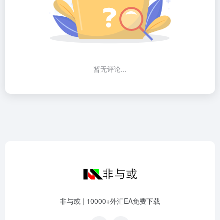
暂无评论...
非与或 | 10000+外汇EA免费下载