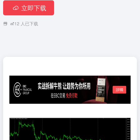
立即下载
12
人已下载