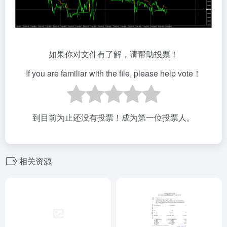
如果你对文件有了解，请帮助投票！
If you are familiar with the file, please help vote！
到目前为止还没有投票！成为第一位投票人。
相关资源