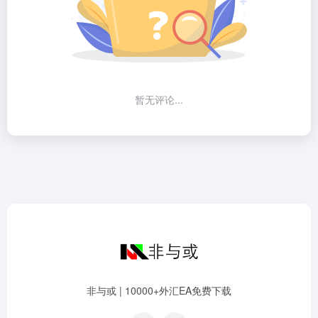
暂无评论...
非与或 | 10000+外汇EA免费下载