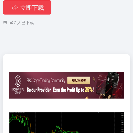
立即下载
7
人已下载