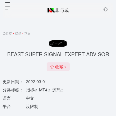
首页
•
指标
•
正文
BEAST SUPER SIGNAL EXPERT ADVISOR
收藏
2
更新日期：
2022-03-01
分类标签：
指标
MT4
源码
语言：
中文
平台：
没限制