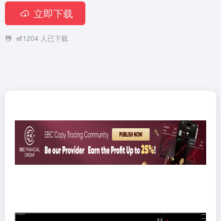
立即下载
1204
人已下载