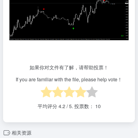
如果你对文件有了解，请帮助投票！
If you are familiar with the file, please help vote！
平均评分
4.2
/ 5. 投票数：
10
相关资源