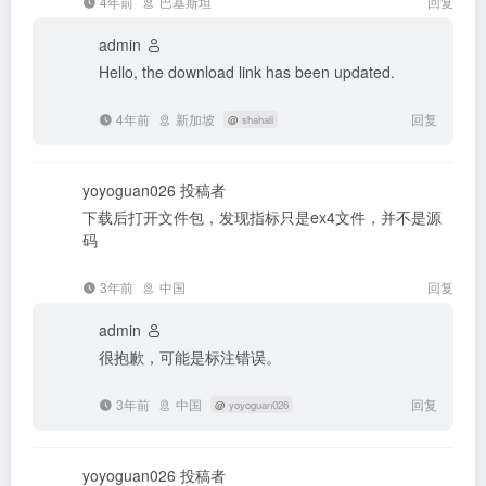
4年前
巴基斯坦
回复
admin
Hello, the download link has been updated.
4年前
新加坡
回复
@
shahali
yoyoguan026
投稿者
下载后打开文件包，发现指标只是ex4文件，并不是源
码
3年前
中国
回复
admin
很抱歉，可能是标注错误。
3年前
中国
回复
@
yoyoguan026
yoyoguan026
投稿者