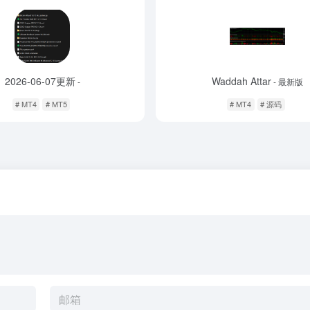
2026-06-07更新
Waddah Attar
-
- 最新版
# MT4
# MT5
# MT4
# 源码