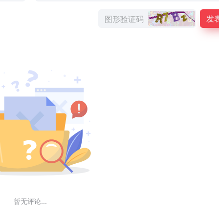
发
暂无评论...