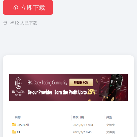
立即下载
12
人已下载