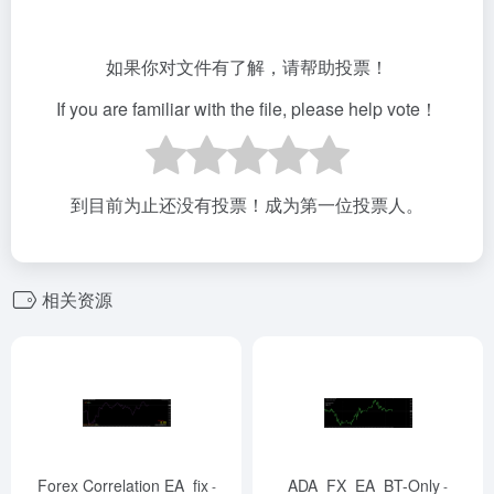
如果你对文件有了解，请帮助投票！
If you are familiar with the file, please help vote！
到目前为止还没有投票！成为第一位投票人。
相关资源
Forex Correlation EA_fix
ADA_FX_EA_BT-Only
-
-