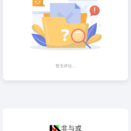
暂无评论...