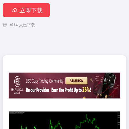
立即下载
14
人已下载