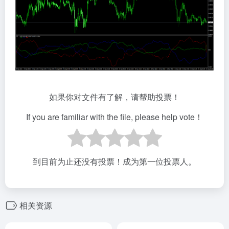
如果你对文件有了解，请帮助投票！
If you are familiar with the file, please help vote！
到目前为止还没有投票！成为第一位投票人。
相关资源