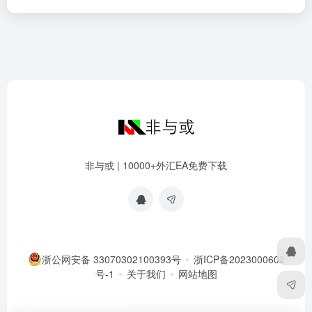
非与或 | 10000+外汇EA免费下载
浙公网安备 33070302100393号
浙ICP备2023000602
号-1
关于我们
网站地图