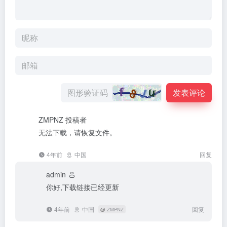
发表评论
ZMPNZ
投稿者
无法下载，请恢复文件。
4年前
中国
回复
admin
你好,下载链接已经更新
4年前
中国
回复
@
ZMPNZ