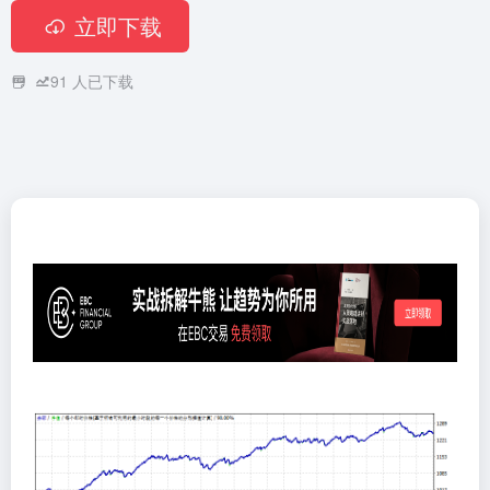
立即下载
91
人已下载