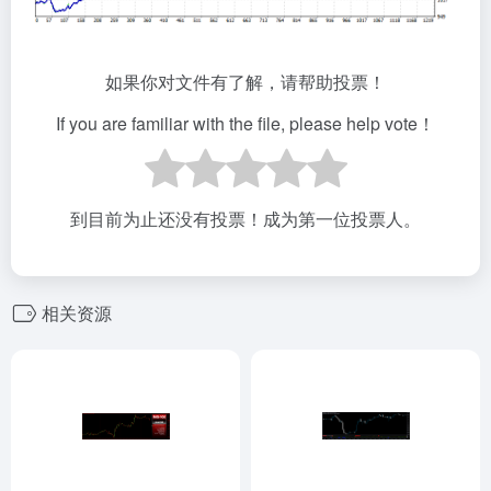
如果你对文件有了解，请帮助投票！
If you are familiar with the file, please help vote！
到目前为止还没有投票！成为第一位投票人。
相关资源