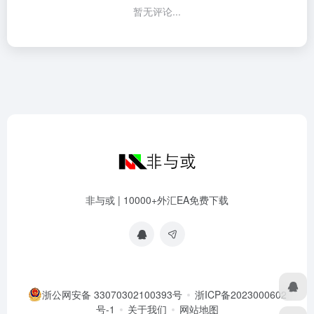
暂无评论...
非与或 | 10000+外汇EA免费下载
浙公网安备 33070302100393号
浙ICP备2023000602
号-1
关于我们
网站地图