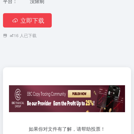
平台：
没限制
立即下载
16
人已下载
如果你对文件有了解，请帮助投票！