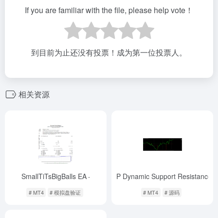
If you are familiar with the file, please help vote！
到目前为止还没有投票！成为第一位投票人。
相关资源
SmallTiTsBigBalls EA
VIP Dynamic Support Resistance
-
-
# MT4
# 模拟盘验证
# MT4
# 源码