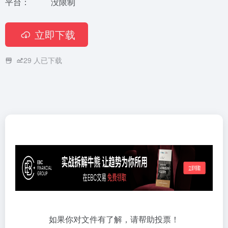
平台：
没限制
立即下载
29
人已下载
如果你对文件有了解，请帮助投票！