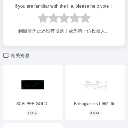
If you are familiar with the file, please help vote！
到目前为止还没有投票！成为第一位投票人。
相关资源
SCALPER GOLD
Belkaglazer v1.999_fix
-
-
# MT4
# MT4