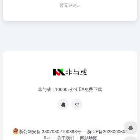
暂无评论...
非与或 | 10000+外汇EA免费下载
浙公网安备 33070302100393号
浙ICP备2023000602
号-1
关于我们
网站地图