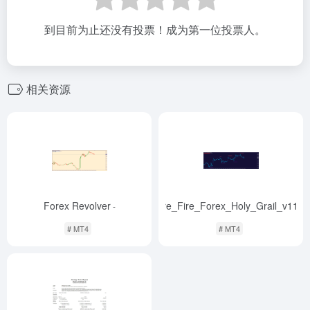
到目前为止还没有投票！成为第一位投票人。
相关资源
Forex Revolver
Sure_Fire_Forex_Holy_Grail_v11.0
-
# MT4
# MT4