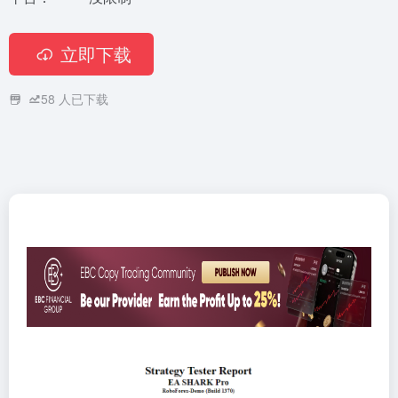
立即下载
58
人已下载