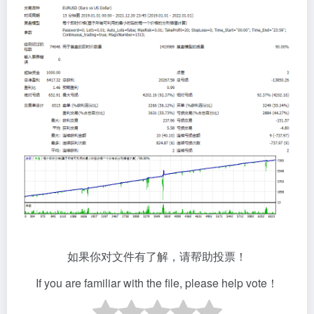
如果你对文件有了解，请帮助投票！
If you are familiar with the file, please help vote！