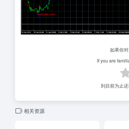
如果你对
If you are famil
到目前为止还
相关资源