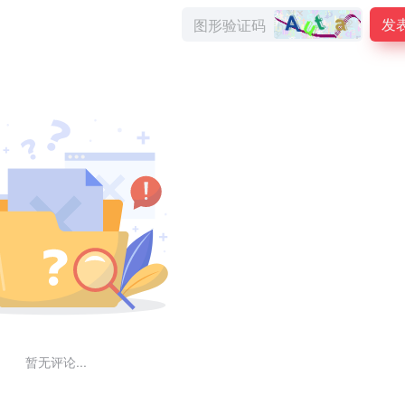
发
暂无评论...