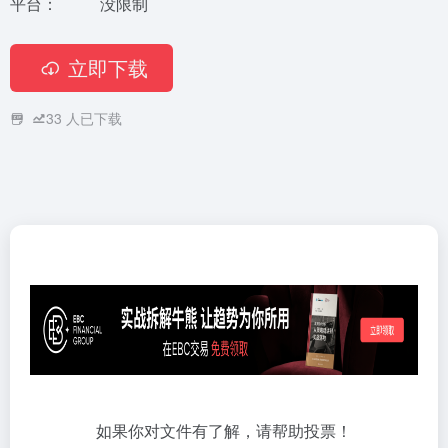
平台：
没限制
立即下载
33
人已下载
如果你对文件有了解，请帮助投票！