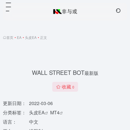
首页
•
EA
•
头皮EA
•
正文
WALL STREET BOT
最新版
收藏
0
更新日期：
2022-03-06
分类标签：
头皮EA
MT4
语言：
中文