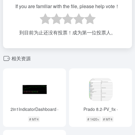
If you are familiar with the file, please help vote！
到目前为止还没有投票！成为第一位投票人。
相关资源
2in1IndicatorDashboard
Prado 8.2-PV_fix
-
-
# MT4
# 1420+
# MT4