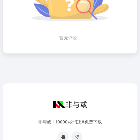
暂无评论...
非与或 | 10000+外汇EA免费下载