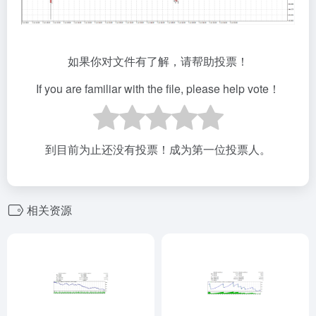
如果你对文件有了解，请帮助投票！
If you are familiar with the file, please help vote！
到目前为止还没有投票！成为第一位投票人。
相关资源