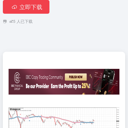
立即下载
5
人已下载