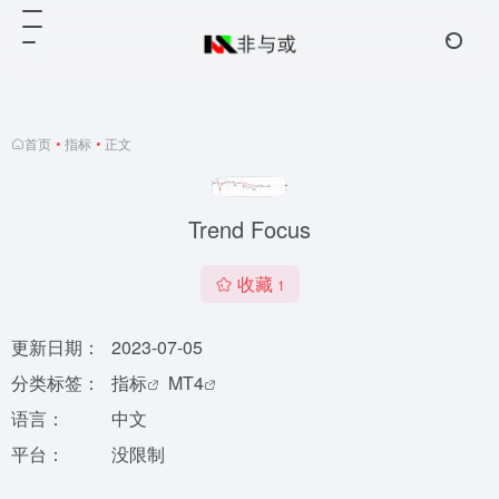
首页
•
指标
•
正文
Trend Focus
收藏
1
更新日期：
2023-07-05
分类标签：
指标
MT4
语言：
中文
平台：
没限制