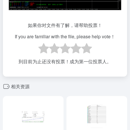
如果你对文件有了解，请帮助投票！
If you are familiar with the file, please help vote！
到目前为止还没有投票！成为第一位投票人。
相关资源