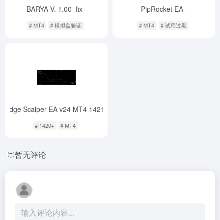
BARYA V. 1.00_fix
PipRocket EA
-
-
# MT4
# 模拟盘验证
# MT4
# 试用过期
Hedge Scalper EA v24 MT4 1421+
-
# 1420+
# MT4
暂无评论