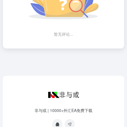
暂无评论...
非与或 | 10000+外汇EA免费下载