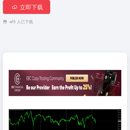
立即下载
5
人已下载