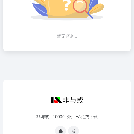
暂无评论...
非与或 | 10000+外汇EA免费下载