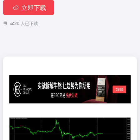
立即下载
20
人已下载