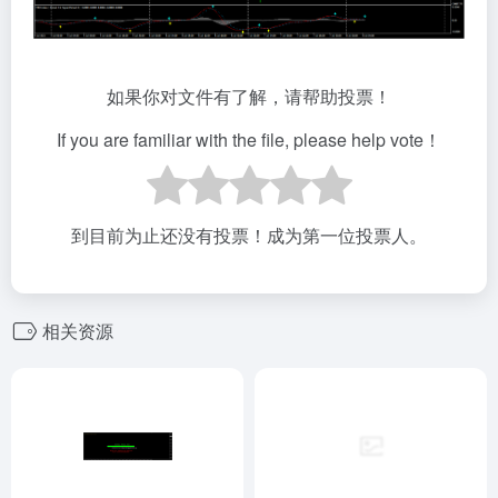
如果你对文件有了解，请帮助投票！
If you are familiar with the file, please help vote！
到目前为止还没有投票！成为第一位投票人。
相关资源