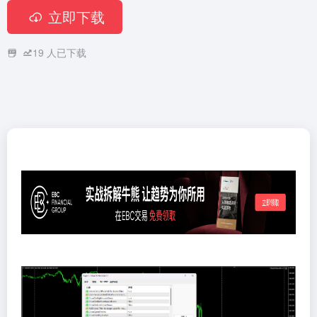
立即下载
19
人已下载