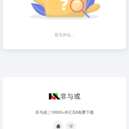
暂无评论...
非与或 | 10000+外汇EA免费下载