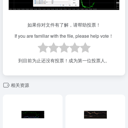
如果你对文件有了解，请帮助投票！
If you are familiar with the file, please help vote！
到目前为止还没有投票！成为第一位投票人。
相关资源