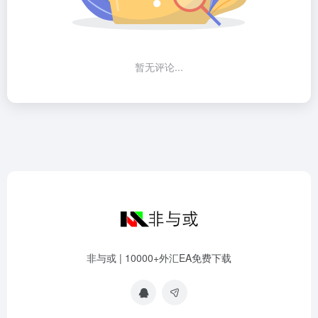
暂无评论...
非与或 | 10000+外汇EA免费下载