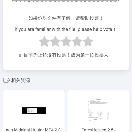
如果你对文件有了解，请帮助投票！
If you are familiar with the file, please help vote！
到目前为止还没有投票！成为第一位投票人。
相关资源
Batman Midnight Hunter MT4 2.6_fix
ForexHacked 2.5
-
-