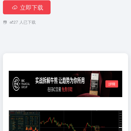
立即下载
27
人已下载