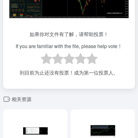
如果你对文件有了解，请帮助投票！
If you are familiar with the file, please help vote！
到目前为止还没有投票！成为第一位投票人。
相关资源