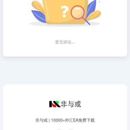
暂无评论...
非与或 | 10000+外汇EA免费下载