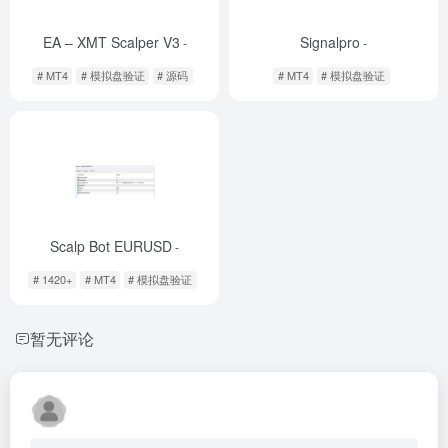
EA – XMT Scalper V3
Signalpro
-
-
# MT4
# 模拟盘验证
# 源码
# MT4
# 模拟盘验证
Scalp Bot EURUSD
-
# 1420+
# MT4
# 模拟盘验证
暂无评论