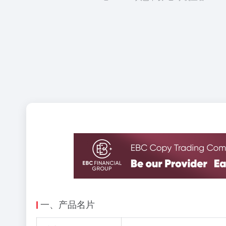
一、产品名片