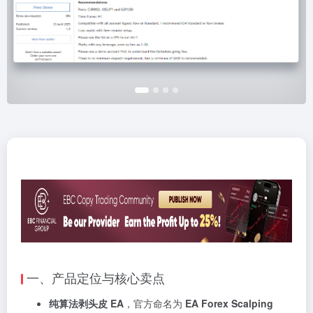
一、产品定位与核心卖点
纯算法剥头皮 EA
，官方命名为
EA Forex Scalping