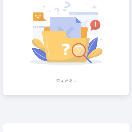
暂无评论...