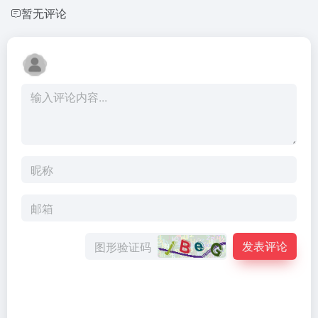
暂无评论
发表评论