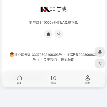
非与或 | 10000+外汇EA免费下载
浙公网安备 33070302100393号
浙ICP备2023000602
号-1
关于我们
网站地图
Copyright © 2026
非与或
首页
投稿
我的