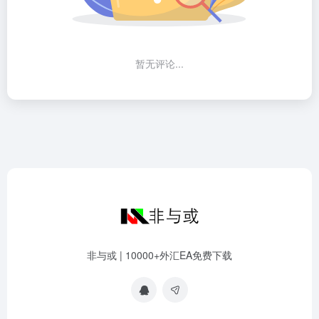
暂无评论...
非与或 | 10000+外汇EA免费下载