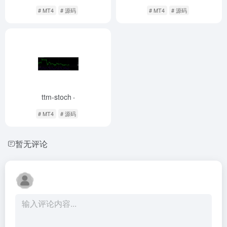
# MT4
# 源码
# MT4
# 源码
ttm-stoch
-
# MT4
# 源码
暂无评论