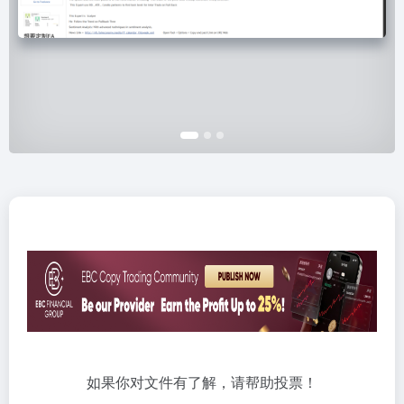
如果你对文件有了解，请帮助投票！