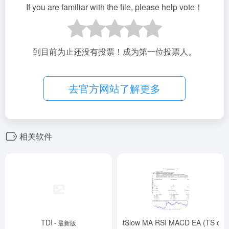
If you are familiar with the file, please help vote！
到目前为止还没有投票！成为第一位投票人。
去官方网站了解更多
相关软件
TDI
FastSlow MA RSI MACD EA (TS ok)
- 最新版