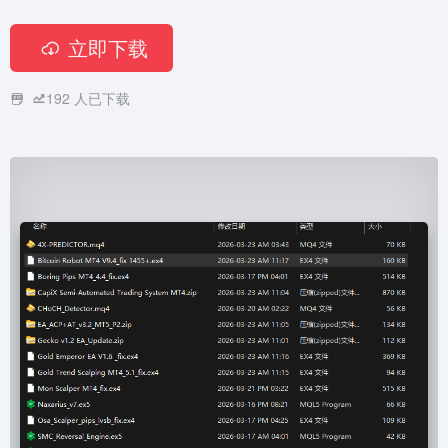
立即下载
192
人已下载