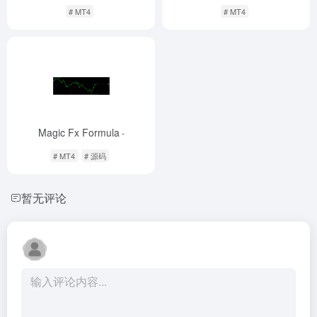
# MT4
# MT4
Magic Fx Formula
-
# MT4
# 源码
暂无评论