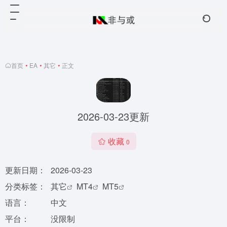
首页
•
EA
•
其它
•
正文
2026-03-23更新
收藏
0
更新日期：
2026-03-23
分类标签：
其它
MT4
MT5
语言：
中文
平台：
没限制