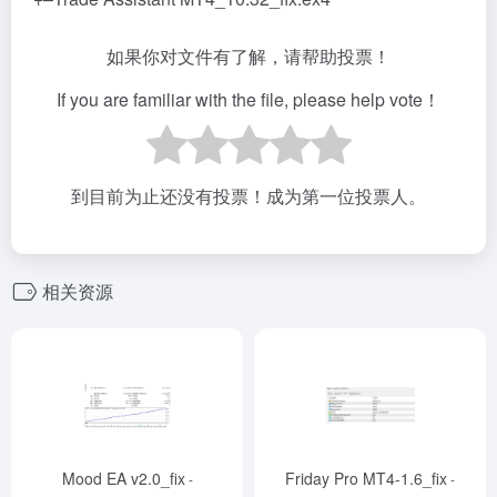
如果你对文件有了解，请帮助投票！
If you are familiar with the file, please help vote！
到目前为止还没有投票！成为第一位投票人。
相关资源
Mood EA v2.0_fix
Friday Pro MT4-1.6_fix
-
-