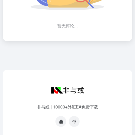
暂无评论...
非与或 | 10000+外汇EA免费下载